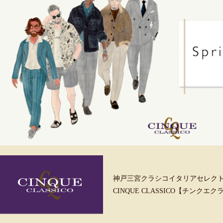
神戸三宮クラシコイタリアセレク
CINQUE CLASSICO【チンクエ