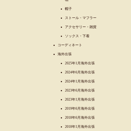
帽子
ストール・マフラー
アクセサリー・雑貨
ソックス・下着
コーディネート
海外出張
2025年1月海外出張
2024年6月海外出張
2024年1月海外出張
2023年6月海外出張
2023年1月海外出張
2019年6月海外出張
2018年6月海外出張
2018年1月海外出張