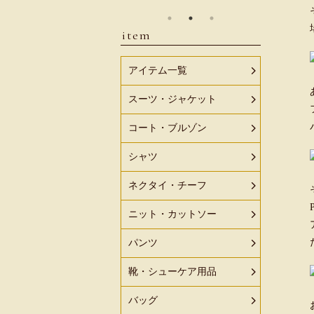
item
アイテム一覧
スーツ・ジャケット
コート・ブルゾン
シャツ
ネクタイ・チーフ
ニット・カットソー
パンツ
靴・シューケア用品
バッグ