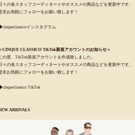
日々の各スタッフコーディネートやオススメの商品などを更新中です。
是非お気軽にフォローをお願い致します！
◆cinqueclassicoインスタグラム
＜CINQUE CLASSICO TikTok新規アカウントのお知らせ＞
この度、TikTok新規アカウントを作成致しました。
日々の各スタッフコーディネートやオススメの商品などを更新中です。
是非お気軽にフォローをお願い致します！
◆cinqueclassico TikTok
NEW ARRIVALS