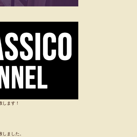
い致します！
致しました。