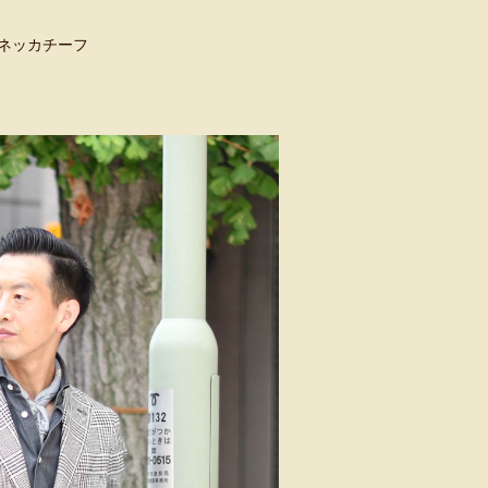
/ネッカチーフ