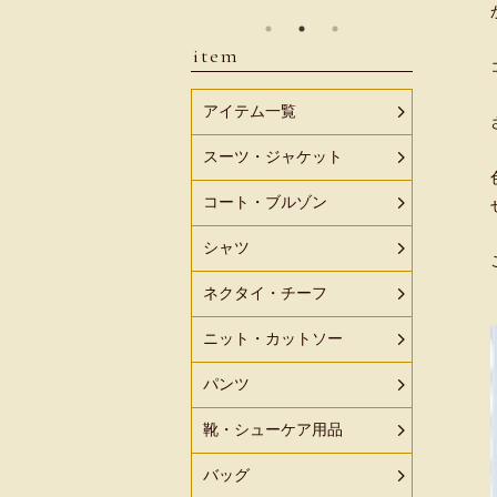
item
アイテム一覧
スーツ・ジャケット
コート・ブルゾン
シャツ
ネクタイ・チーフ
ニット・カットソー
パンツ
靴・シューケア用品
バッグ