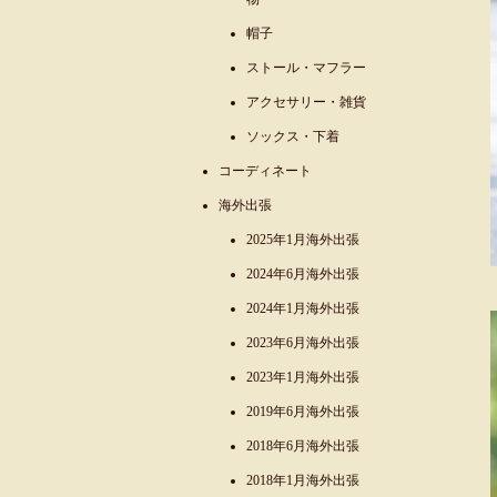
帽子
ストール・マフラー
アクセサリー・雑貨
ソックス・下着
コーディネート
海外出張
2025年1月海外出張
2024年6月海外出張
2024年1月海外出張
2023年6月海外出張
2023年1月海外出張
2019年6月海外出張
2018年6月海外出張
2018年1月海外出張