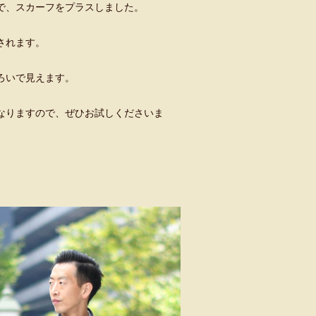
で、スカーフをプラスしました。
されます。
ろいで見えます。
なりますので、ぜひお試しくださいま