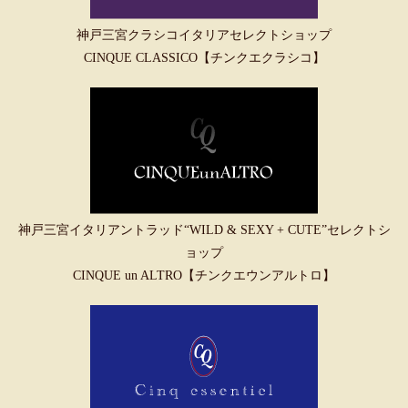
神戸三宮クラシコイタリアセレクトショップ
CINQUE CLASSICO【チンクエクラシコ】
神戸三宮イタリアントラッド“WILD & SEXY + CUTE”セレクトシ
ョップ
CINQUE un ALTRO【チンクエウンアルトロ】