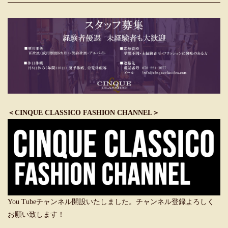
＜CINQUE CLASSICO FASHION CHANNEL＞
You Tubeチャンネル開設いたしました。チャンネル登録よろしく
お願い致します！