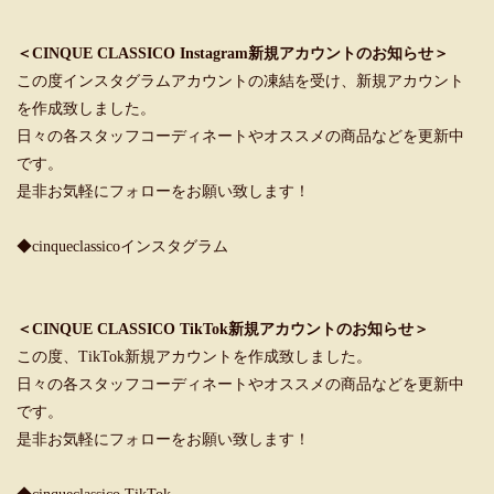
＜CINQUE CLASSICO Instagram新規アカウントのお知らせ＞
この度インスタグラムアカウントの凍結を受け、新規アカウント
を作成致しました。
日々の各スタッフコーディネートやオススメの商品などを更新中
です。
是非お気軽にフォローをお願い致します！
◆cinqueclassicoインスタグラム
＜CINQUE CLASSICO TikTok新規アカウントのお知らせ＞
この度、TikTok新規アカウントを作成致しました。
日々の各スタッフコーディネートやオススメの商品などを更新中
です。
是非お気軽にフォローをお願い致します！