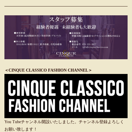
＜CINQUE CLASSICO FASHION CHANNEL＞
You Tubeチャンネル開設いたしました。チャンネル登録よろしく
お願い致します！