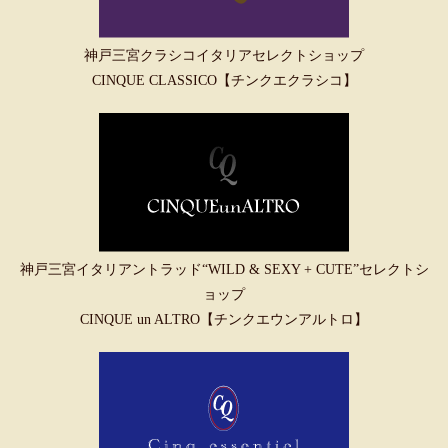
神戸三宮クラシコイタリアセレクトショップ
CINQUE CLASSICO【チンクエクラシコ】
神戸三宮イタリアントラッド“WILD & SEXY + CUTE”セレクトシ
ョップ
CINQUE un ALTRO【チンクエウンアルトロ】