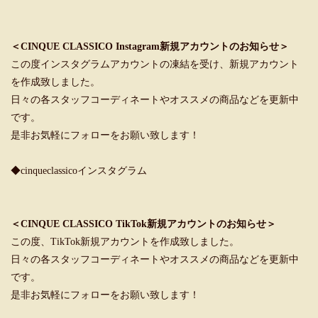
＜CINQUE CLASSICO Instagram新規アカウントのお知らせ＞
この度インスタグラムアカウントの凍結を受け、新規アカウント
を作成致しました。
日々の各スタッフコーディネートやオススメの商品などを更新中
です。
是非お気軽にフォローをお願い致します！
◆cinqueclassicoインスタグラム
＜CINQUE CLASSICO TikTok新規アカウントのお知らせ＞
この度、TikTok新規アカウントを作成致しました。
日々の各スタッフコーディネートやオススメの商品などを更新中
です。
是非お気軽にフォローをお願い致します！