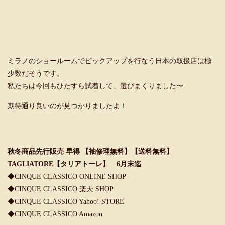
ミラノのショールームでピックアップを行なう日本の取扱店は極
少数だそうです。
私たちは今回もひたすら試着して、選びまくりました〜
期待通り良いのが見つかりましたよ！
秋冬商品先行販売 早得 【袖修理無料】【送料無料】
TAGLIATORE【タリアトーレ】 6月末迄
◆CINQUE CLASSICO ONLINE SHOP
◆CINQUE CLASSICO 楽天 SHOP
◆CINQUE CLASSICO Yahoo! STORE
◆CINQUE CLASSICO Amazon