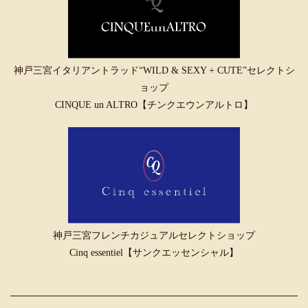
神戸三宮イタリアントラッド“WILD & SEXY + CUTE”セレクトシ
ョップ
CINQUE un ALTRO【チンクエウンアルトロ】
神戸三宮フレンチカジュアルセレクトショップ
Cinq essentiel【サンクエッセンシャル】