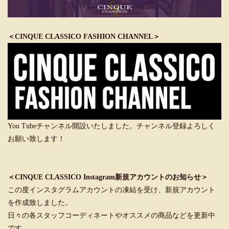
＜CINQUE CLASSICO FASHION CHANNEL＞
You Tubeチャンネル開設いたしました。チャンネル登録よろしく
お願い致します！
＜CINQUE CLASSICO Instagram新規アカウントのお知らせ＞
この度インスタグラムアカウントの凍結を受け、新規アカウント
を作成致しました。
日々の各スタッフコーディネートやオススメの商品などを更新中
です。