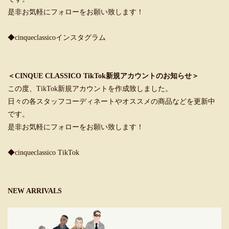
是非お気軽にフォローをお願い致します！
◆cinqueclassicoインスタグラム
＜CINQUE CLASSICO TikTok新規アカウントのお知らせ＞
この度、TikTok新規アカウントを作成致しました。
日々の各スタッフコーディネートやオススメの商品などを更新中
です。
是非お気軽にフォローをお願い致します！
◆cinqueclassico TikTok
NEW ARRIVALS