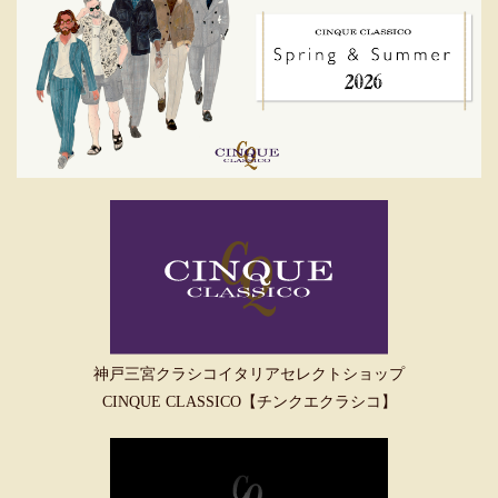
神戸三宮クラシコイタリアセレクトショップ
CINQUE CLASSICO【チンクエクラシコ】