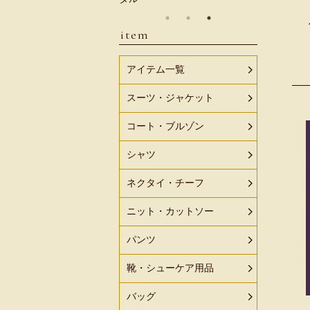
item
アイテム一覧
スーツ・ジャケット
コート・ブルゾン
シャツ
ネクタイ・チーフ
ニット・カットソー
パンツ
靴・シューケア用品
バッグ