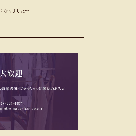
くなりました〜