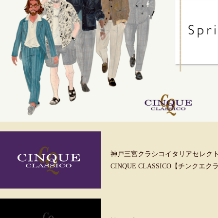
神戸三宮クラシコイタリアセレク
CINQUE CLASSICO【チンクエ