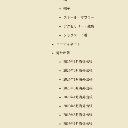
帽子
ストール・マフラー
アクセサリー・雑貨
ソックス・下着
コーディネート
海外出張
2025年1月海外出張
2024年6月海外出張
2024年1月海外出張
2023年6月海外出張
2023年1月海外出張
2019年6月海外出張
2018年6月海外出張
2018年1月海外出張