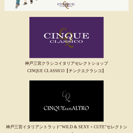
神戸三宮クラシコイタリアセレクトショップ
CINQUE CLASSICO【チンクエクラシコ】
神戸三宮イタリアントラッド“WILD & SEXY + CUTE”セレクトシ