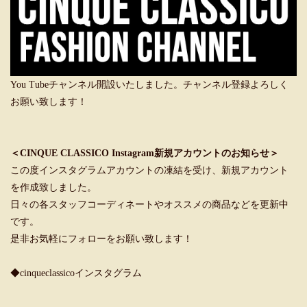
You Tubeチャンネル開設いたしました。チャンネル登録よろしく
お願い致します！
＜CINQUE CLASSICO Instagram新規アカウントのお知らせ＞
この度インスタグラムアカウントの凍結を受け、新規アカウント
を作成致しました。
日々の各スタッフコーディネートやオススメの商品などを更新中
です。
是非お気軽にフォローをお願い致します！
◆cinqueclassicoインスタグラム