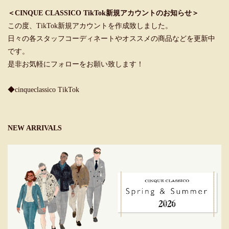
＜CINQUE CLASSICO TikTok新規アカウントのお知らせ＞
この度、TikTok新規アカウントを作成致しました。
日々の各スタッフコーディネートやオススメの商品などを更新中
です。
是非お気軽にフォローをお願い致します！
◆cinqueclassico TikTok
NEW ARRIVALS