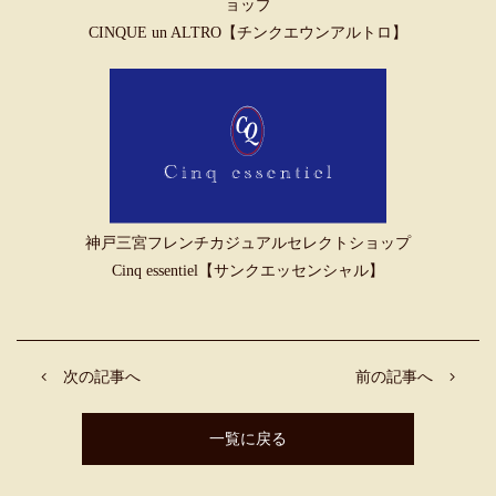
ョップ
CINQUE un ALTRO【チンクエウンアルトロ】
神戸三宮フレンチカジュアルセレクトショップ
Cinq essentiel【サンクエッセンシャル】
次の記事へ
前の記事へ
一覧に戻る