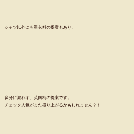
シャツ以外にも重衣料の提案もあり、
多分に漏れず、英国柄の提案です。
チェック人気がまた盛り上がるかもしれません？！