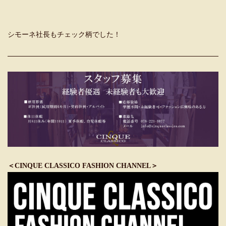
シモーネ社長もチェック柄でした！
＜CINQUE CLASSICO FASHION CHANNEL＞