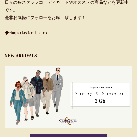
日々の各スタッフコーディネートやオススメの商品などを更新中
です。
是非お気軽にフォローをお願い致します！
◆cinqueclassico TikTok
NEW ARRIVALS