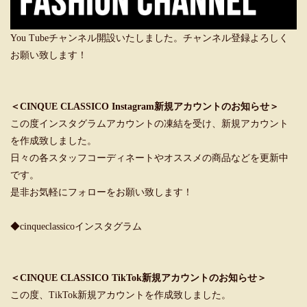
You Tubeチャンネル開設いたしました。チャンネル登録よろしく
お願い致します！
＜CINQUE CLASSICO Instagram新規アカウントのお知らせ＞
この度インスタグラムアカウントの凍結を受け、新規アカウント
を作成致しました。
日々の各スタッフコーディネートやオススメの商品などを更新中
です。
是非お気軽にフォローをお願い致します！
◆cinqueclassicoインスタグラム
＜CINQUE CLASSICO TikTok新規アカウントのお知らせ＞
この度、TikTok新規アカウントを作成致しました。