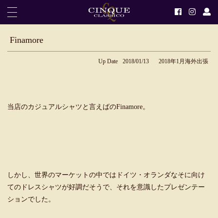
Finamore
Up Date
2018/01/13
2018年1月海外出張
当店のカジュアルシャツと言えばのFinamore。
しかし、世界のマーケットの中ではドイツ・オランダなそに向け
てのドレスシャツが好調だそうで、それを意識したプレゼンテー
ションでした。