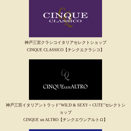
神戸三宮クラシコイタリアセレクトショップ
CINQUE CLASSICO【チンクエクラシコ】
神戸三宮イタリアントラッド“WILD & SEXY + CUTE”セレクトシ
ョップ
CINQUE un ALTRO【チンクエウンアルトロ】