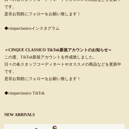
です。
是非お気軽にフォローをお願い致します！
◆cinqueclassicoインスタグラム
＜CINQUE CLASSICO TikTok新規アカウントのお知らせ＞
この度、TikTok新規アカウントを作成致しました。
日々の各スタッフコーディネートやオススメの商品などを更新中
です。
是非お気軽にフォローをお願い致します！
◆cinqueclassico TikTok
NEW ARRIVALS