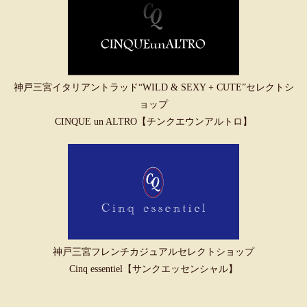
神戸三宮イタリアントラッド“WILD & SEXY + CUTE”セレクトシ
ョップ
CINQUE un ALTRO【チンクエウンアルトロ】
神戸三宮フレンチカジュアルセレクトショップ
Cinq essentiel【サンクエッセンシャル】