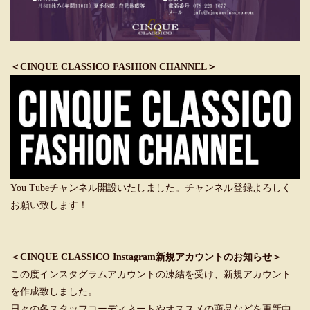
＜CINQUE CLASSICO FASHION CHANNEL＞
You Tubeチャンネル開設いたしました。チャンネル登録よろしく
お願い致します！
＜CINQUE CLASSICO Instagram新規アカウントのお知らせ＞
この度インスタグラムアカウントの凍結を受け、新規アカウント
を作成致しました。
日々の各スタッフコーディネートやオススメの商品などを更新中