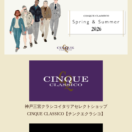
神戸三宮クラシコイタリアセレクトショップ
CINQUE CLASSICO【チンクエクラシコ】