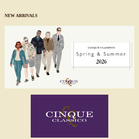
NEW ARRIVALS