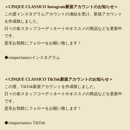
＜CINQUE CLASSICO Instagram新規アカウントのお知らせ＞
この度インスタグラムアカウントの凍結を受け、新規アカウント
を作成致しました。
日々の各スタッフコーディネートやオススメの商品などを更新中
です。
是非お気軽にフォローをお願い致します！
◆cinqueclassicoインスタグラム
＜CINQUE CLASSICO TikTok新規アカウントのお知らせ＞
この度、TikTok新規アカウントを作成致しました。
日々の各スタッフコーディネートやオススメの商品などを更新中
です。
是非お気軽にフォローをお願い致します！
◆cinqueclassico TikTok