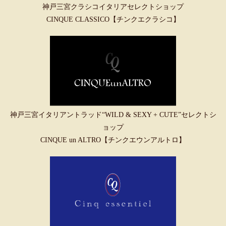
神戸三宮クラシコイタリアセレクトショップ
CINQUE CLASSICO【チンクエクラシコ】
神戸三宮イタリアントラッド“WILD & SEXY + CUTE”セレクトシ
ョップ
CINQUE un ALTRO【チンクエウンアルトロ】