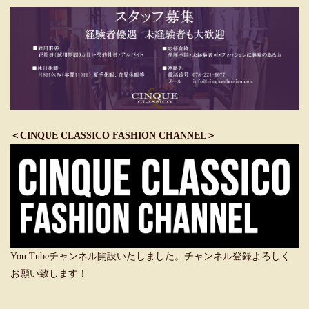
＜CINQUE CLASSICO FASHION CHANNEL＞
You Tubeチャンネル開設いたしました。チャンネル登録よろしく
お願い致します！