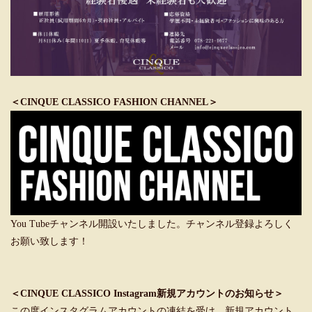
＜CINQUE CLASSICO FASHION CHANNEL＞
You Tubeチャンネル開設いたしました。チャンネル登録よろしく
お願い致します！
＜CINQUE CLASSICO Instagram新規アカウントのお知らせ＞
この度インスタグラムアカウントの凍結を受け、新規アカウント