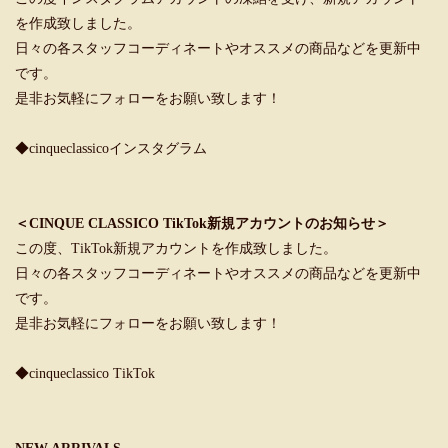
を作成致しました。
日々の各スタッフコーディネートやオススメの商品などを更新中
です。
是非お気軽にフォローをお願い致します！
◆cinqueclassicoインスタグラム
＜CINQUE CLASSICO TikTok新規アカウントのお知らせ＞
この度、TikTok新規アカウントを作成致しました。
日々の各スタッフコーディネートやオススメの商品などを更新中
です。
是非お気軽にフォローをお願い致します！
◆cinqueclassico TikTok