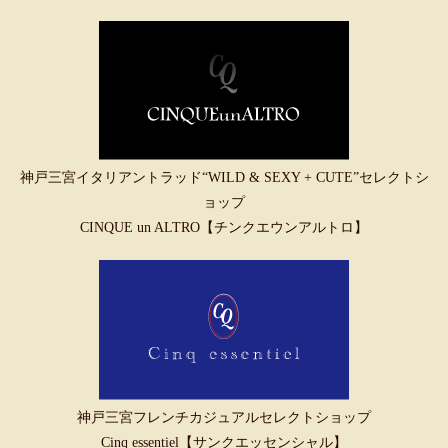
神戸三宮イタリアントラッド“WILD & SEXY + CUTE”セレクトシ
ョップ
CINQUE un ALTRO【チンクエウンアルトロ】
神戸三宮フレンチカジュアルセレクトショップ
Cinq essentiel【サンクエッセンシャル】