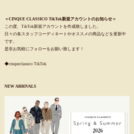
＜CINQUE CLASSICO TikTok新規アカウントのお知らせ＞
この度、TikTok新規アカウントを作成致しました。
日々の各スタッフコーディネートやオススメの商品などを更新中
です。
是非お気軽にフォローをお願い致します！
◆cinqueclassico TikTok
NEW ARRIVALS