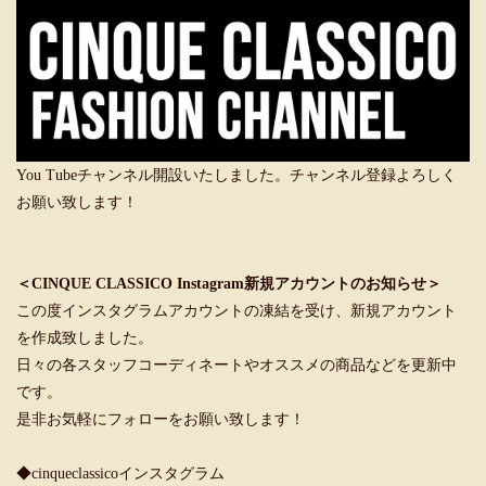
You Tubeチャンネル開設いたしました。チャンネル登録よろしく
お願い致します！
＜CINQUE CLASSICO Instagram新規アカウントのお知らせ＞
この度インスタグラムアカウントの凍結を受け、新規アカウント
を作成致しました。
日々の各スタッフコーディネートやオススメの商品などを更新中
です。
是非お気軽にフォローをお願い致します！
◆cinqueclassicoインスタグラム