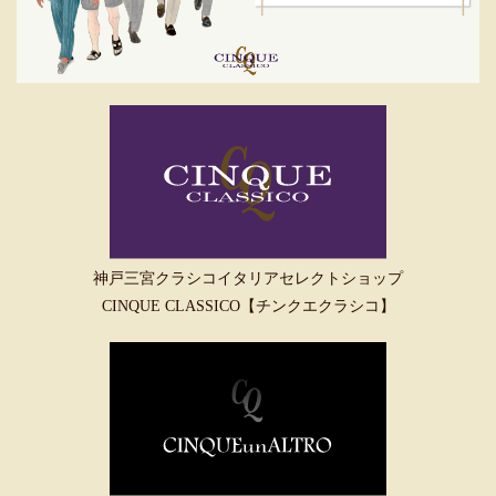
神戸三宮クラシコイタリアセレクトショップ
CINQUE CLASSICO【チンクエクラシコ】