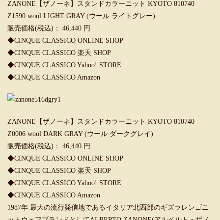
ZANONE【ザノーネ】スタンドカラーニット KYOTO 810740
Z1590 wool LIGHT GRAY (ウール ライトグレー)
販売価格(税込)： 46,440 円
◆
CINQUE CLASSICO ONLINE SHOP
◆
CINQUE CLASSICO 楽天 SHOP
◆
CINQUE CLASSICO Yahoo! STORE
◆
CINQUE CLASSICO Amazon
ZANONE【ザノーネ】スタンドカラーニット KYOTO 810740
Z0006 wool DARK GRAY (ウール ダークグレイ)
販売価格(税込)： 46,440 円
◆
CINQUE CLASSICO ONLINE SHOP
◆
CINQUE CLASSICO 楽天 SHOP
◆
CINQUE CLASSICO Yahoo! STORE
◆
CINQUE CLASSICO Amazon
1987年 最大の流行発信地であるイタリア北西部のギズラレンゴニ
ットウェアブランドとしてALBERTO ZANONE(アルベルト・ザノ