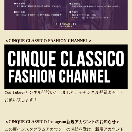
＜CINQUE CLASSICO FASHION CHANNEL＞
You Tubeチャンネル開設いたしました。チャンネル登録よろしく
お願い致します！
＜CINQUE CLASSICO Instagram新規アカウントのお知らせ＞
この度インスタグラムアカウントの凍結を受け、新規アカウント