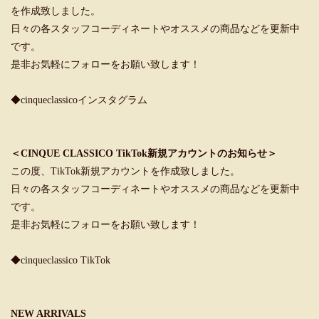
を作成致しました。
日々の各スタッフコーディネートやオススメの商品などを更新中
です。
是非お気軽にフォローをお願い致します！
◆cinqueclassicoインスタグラム
＜CINQUE CLASSICO TikTok新規アカウントのお知らせ＞
この度、TikTok新規アカウントを作成致しました。
日々の各スタッフコーディネートやオススメの商品などを更新中
です。
是非お気軽にフォローをお願い致します！
◆cinqueclassico TikTok
NEW ARRIVALS