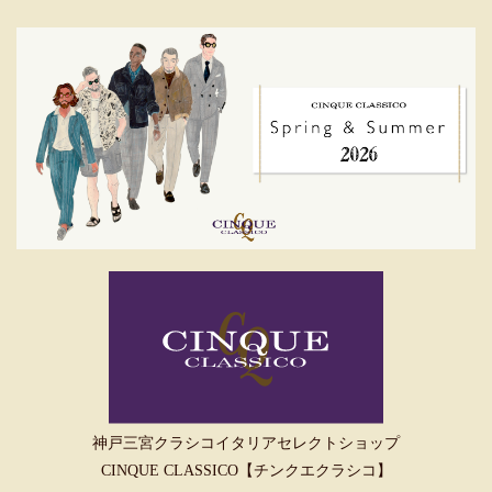
神戸三宮クラシコイタリアセレクトショップ
CINQUE CLASSICO【チンクエクラシコ】