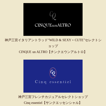
神戸三宮イタリアントラッド“WILD & SEXY + CUTE”セレクトシ
ョップ
CINQUE un ALTRO【チンクエウンアルトロ】
神戸三宮フレンチカジュアルセレクトショップ
Cinq essentiel【サンクエッセンシャル】