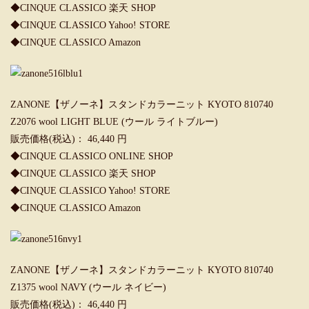
◆
CINQUE CLASSICO 楽天 SHOP
◆
CINQUE CLASSICO Yahoo! STORE
◆
CINQUE CLASSICO Amazon
ZANONE【ザノーネ】スタンドカラーニット KYOTO 810740
Z2076 wool LIGHT BLUE (ウール ライトブルー)
販売価格(税込)： 46,440 円
◆
CINQUE CLASSICO ONLINE SHOP
◆
CINQUE CLASSICO 楽天 SHOP
◆
CINQUE CLASSICO Yahoo! STORE
◆
CINQUE CLASSICO Amazon
ZANONE【ザノーネ】スタンドカラーニット KYOTO 810740
Z1375 wool NAVY (ウール ネイビー)
販売価格(税込)： 46,440 円