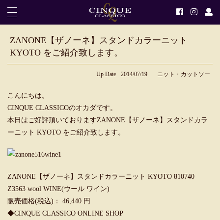
ZANONE【ザノーネ】スタンドカラーニット
KYOTO をご紹介致します。
Up Date
2014/07/19
ニット・カットソー
こんにちは。
CINQUE CLASSICOのオカダです。
本日はご好評頂いておりますZANONE【ザノーネ】スタンドカラ
ーニット KYOTO をご紹介致します。
ZANONE【ザノーネ】スタンドカラーニット KYOTO 810740
Z3563 wool WINE(ウール ワイン)
販売価格(税込)： 46,440 円
◆
CINQUE CLASSICO ONLINE SHOP