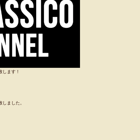
い致します！
致しました。