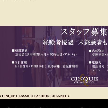
＜CINQUE CLASSICO FASHION CHANNEL＞