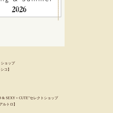
トショップ
クラシコ】
 SEXY + CUTE”セレクトショップ
ウンアルトロ】