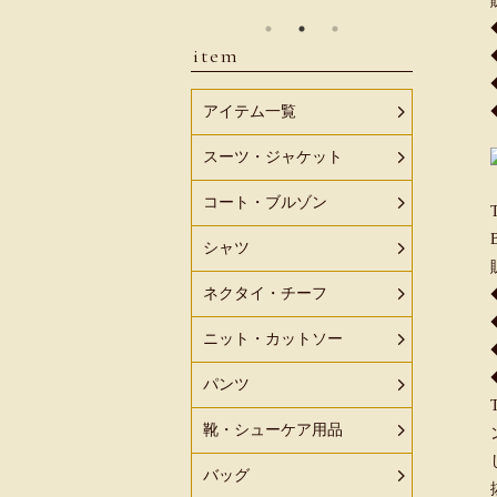
item
アイテム一覧
スーツ・ジャケット
コート・ブルゾン
シャツ
ネクタイ・チーフ
ニット・カットソー
パンツ
靴・シューケア用品
バッグ