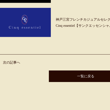
神戸三宮フレンチカジュアルセレ
Cinq essentiel【サンクエッセンシ
次の記事へ
一覧に戻る