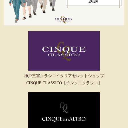
神戸三宮クラシコイタリアセレクトショップ
CINQUE CLASSICO【チンクエクラシコ】