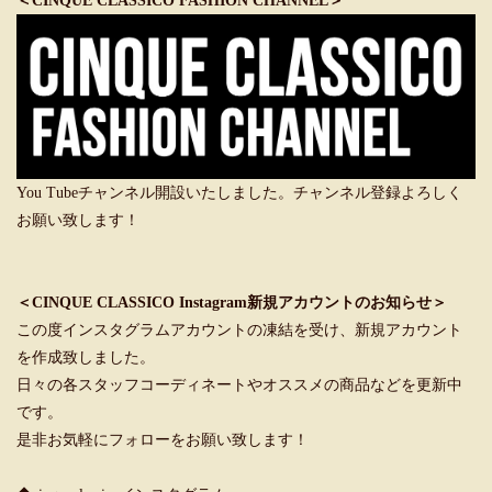
＜CINQUE CLASSICO FASHION CHANNEL＞
You Tubeチャンネル開設いたしました。チャンネル登録よろしく
お願い致します！
＜CINQUE CLASSICO Instagram新規アカウントのお知らせ＞
この度インスタグラムアカウントの凍結を受け、新規アカウント
を作成致しました。
日々の各スタッフコーディネートやオススメの商品などを更新中
です。
是非お気軽にフォローをお願い致します！