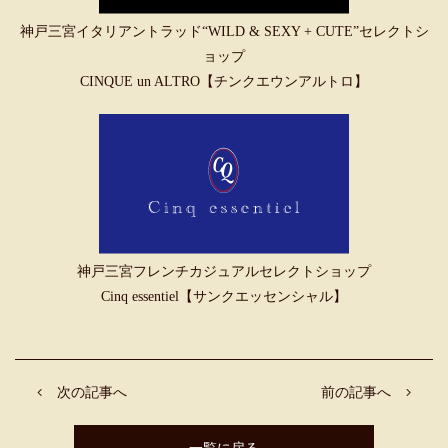
神戸三宮イタリアントラッド“WILD & SEXY + CUTE”セレクトシ
ョップ
CINQUE un ALTRO【チンクエウンアルトロ】
神戸三宮フレンチカジュアルセレクトショップ
Cinq essentiel【サンクエッセンシャル】
次の記事へ
前の記事へ