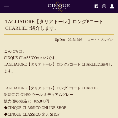
TAGLIATORE【タリアトーレ】ロングPコート
CHARLIEご紹介します。
Up Date
2017/12/06
コート・ブルゾン
こんにちは。
CINQUE CLASSICOのババです。
TAGLIATORE【タリアトーレ】ロングPコート CHARLIEご紹介し
ます。
TAGLIATORE【タリアトーレ】ロングPコート CHARLIE
34UIC172 G1490 ウール ミディアムグレー
販売価格(税込)： 105,840円
◆
CINQUE CLASSICO ONLINE SHOP
◆
CINQUE CLASSICO 楽天 SHOP