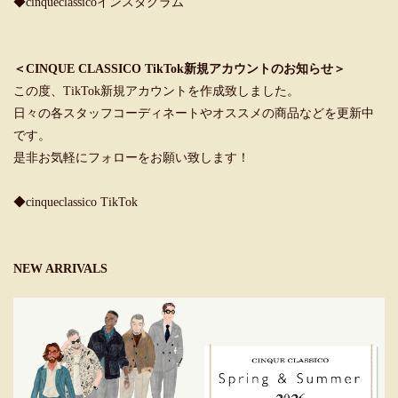
◆cinqueclassicoインスタグラム
＜CINQUE CLASSICO TikTok新規アカウントのお知らせ＞
この度、TikTok新規アカウントを作成致しました。
日々の各スタッフコーディネートやオススメの商品などを更新中
です。
是非お気軽にフォローをお願い致します！
◆cinqueclassico TikTok
NEW ARRIVALS