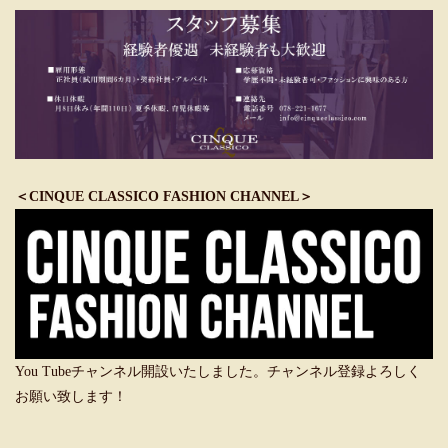
＜CINQUE CLASSICO FASHION CHANNEL＞
You Tubeチャンネル開設いたしました。チャンネル登録よろしく
お願い致します！