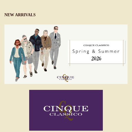
NEW ARRIVALS