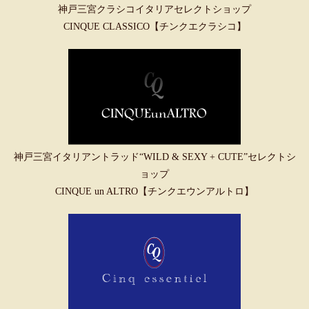
神戸三宮クラシコイタリアセレクトショップ
CINQUE CLASSICO【チンクエクラシコ】
神戸三宮イタリアントラッド“WILD & SEXY + CUTE”セレクトシ
ョップ
CINQUE un ALTRO【チンクエウンアルトロ】