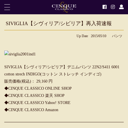
SIVIGLIA【シヴィリア/シビリア】再入荷速報
Up Date
2015/05/10
パンツ
SIVIGLIA【シヴィリア/シビリア】デニムパンツ 22N2/S411 6001
cotton strech INDIGO(コットン ストレッチ インディゴ)
販売価格(税込)： 29,160 円
◆CINQUE CLASSICO ONLINE SHOP
◆CINQUE CLASSICO 楽天 SHOP
◆CINQUE CLASSICO Yahoo! STORE
◆CINQUE CLASSICO Amazon