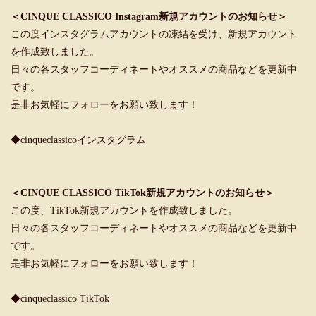
＜CINQUE CLASSICO Instagram新規アカウントのお知らせ＞
この度インスタグラムアカウントの凍結を受け、新規アカウント
を作成致しました。
日々の各スタッフコーディネートやオススメの商品などを更新中
です。
是非お気軽にフォローをお願い致します！
◆cinqueclassicoインスタグラム
＜CINQUE CLASSICO TikTok新規アカウントのお知らせ＞
この度、TikTok新規アカウントを作成致しました。
日々の各スタッフコーディネートやオススメの商品などを更新中
です。
是非お気軽にフォローをお願い致します！
◆cinqueclassico TikTok