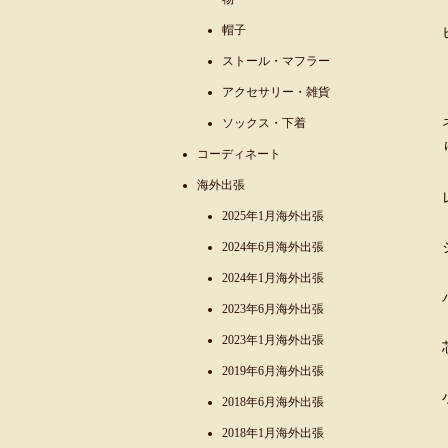
帽子
ストール・マフラー
アクセサリー・雑貨
ソックス・下着
コーディネート
海外出張
2025年1月海外出張
2024年6月海外出張
2024年1月海外出張
2023年6月海外出張
2023年1月海外出張
2019年6月海外出張
2018年6月海外出張
2018年1月海外出張