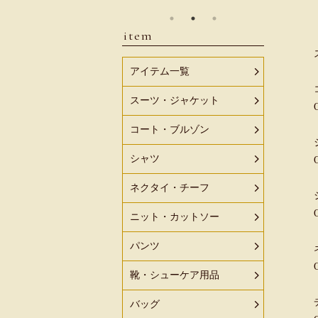
item
アイテム一覧
スーツ・ジャケット
コート・ブルゾン
シャツ
ネクタイ・チーフ
ニット・カットソー
パンツ
靴・シューケア用品
バッグ