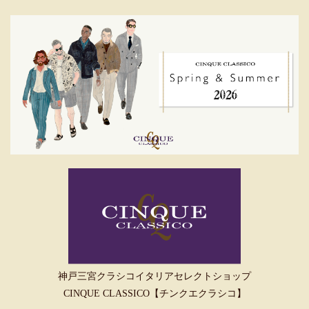
神戸三宮クラシコイタリアセレクトショップ
CINQUE CLASSICO【チンクエクラシコ】