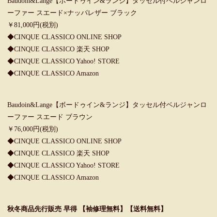
Baudoin&Lange【ボードゥイン&ランジ】タッセル付ベルジャンロ
ーファー スエード×ナッパレザー ブラック
￥81,000円(税別)
◆
CINQUE CLASSICO ONLINE SHOP
◆
CINQUE CLASSICO 楽天 SHOP
◆
CINQUE CLASSICO Yahoo! STORE
◆
CINQUE CLASSICO Amazon
Baudoin&Lange【ボードゥイン&ランジ】タッセル付ベルジャンロ
ーファー スエード ブラウン
￥76,000円(税別)
◆
CINQUE CLASSICO ONLINE SHOP
◆
CINQUE CLASSICO 楽天 SHOP
◆
CINQUE CLASSICO Yahoo! STORE
◆
CINQUE CLASSICO Amazon
秋冬商品先行販売 早得 【袖修理無料】【送料無料】