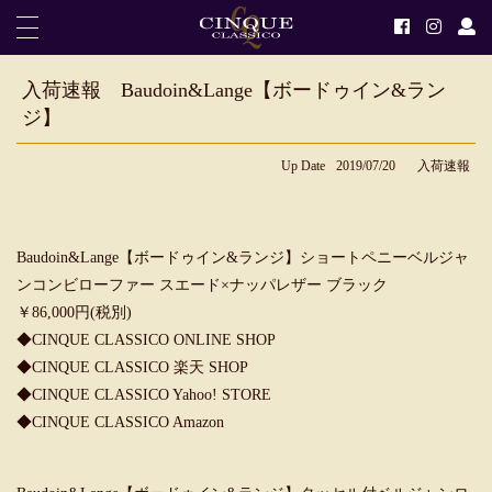
入荷速報 Baudoin&Lange【ボードゥイン&ラン
ジ】
Up Date
2019/07/20
入荷速報
Baudoin&Lange【ボードゥイン&ランジ】ショートペニーベルジャ
ンコンビローファー スエード×ナッパレザー ブラック
￥86,000円(税別)
◆
CINQUE CLASSICO ONLINE SHOP
◆
CINQUE CLASSICO 楽天 SHOP
◆
CINQUE CLASSICO Yahoo! STORE
◆
CINQUE CLASSICO Amazon