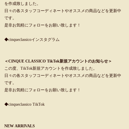
を作成致しました。
日々の各スタッフコーディネートやオススメの商品などを更新中
です。
是非お気軽にフォローをお願い致します！
◆cinqueclassicoインスタグラム
＜CINQUE CLASSICO TikTok新規アカウントのお知らせ＞
この度、TikTok新規アカウントを作成致しました。
日々の各スタッフコーディネートやオススメの商品などを更新中
です。
是非お気軽にフォローをお願い致します！
◆cinqueclassico TikTok
NEW ARRIVALS