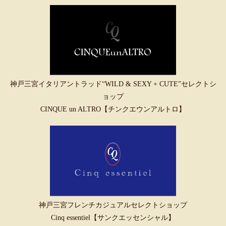
神戸三宮イタリアントラッド“WILD & SEXY + CUTE”セレクトシ
ョップ
CINQUE un ALTRO【チンクエウンアルトロ】
神戸三宮フレンチカジュアルセレクトショップ
Cinq essentiel【サンクエッセンシャル】