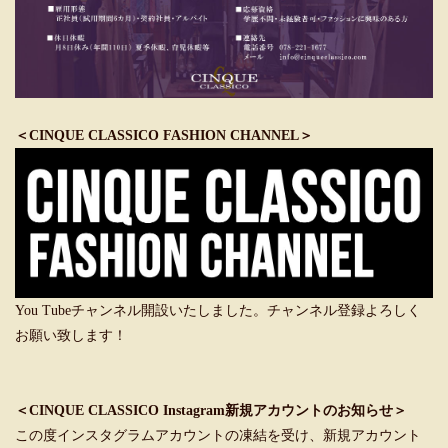
＜CINQUE CLASSICO FASHION CHANNEL＞
You Tubeチャンネル開設いたしました。チャンネル登録よろしく
お願い致します！
＜CINQUE CLASSICO Instagram新規アカウントのお知らせ＞
この度インスタグラムアカウントの凍結を受け、新規アカウント