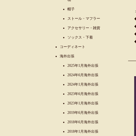
帽子
ストール・マフラー
アクセサリー・雑貨
ソックス・下着
コーディネート
海外出張
2025年1月海外出張
2024年6月海外出張
2024年1月海外出張
2023年6月海外出張
2023年1月海外出張
2019年6月海外出張
2018年6月海外出張
2018年1月海外出張