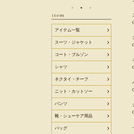
item
アイテム一覧
スーツ・ジャケット
コート・ブルゾン
シャツ
ネクタイ・チーフ
ニット・カットソー
パンツ
靴・シューケア用品
バッグ