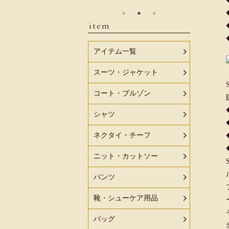
item
アイテム一覧
スーツ・ジャケット
コート・ブルゾン
シャツ
ネクタイ・チーフ
ニット・カットソー
パンツ
靴・シューケア用品
バッグ