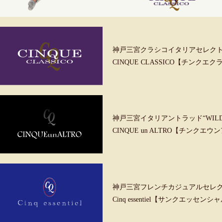
神戸三宮クラシコイタリアセレク
CINQUE CLASSICO【チンクエ
神戸三宮イタリアントラッド“WILD &
CINQUE un ALTRO【チンクエ
神戸三宮フレンチカジュアルセレ
Cinq essentiel【サンクエッセンシ