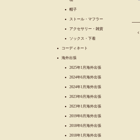
帽子
ストール・マフラー
アクセサリー・雑貨
ソックス・下着
コーディネート
海外出張
2025年1月海外出張
2024年6月海外出張
2024年1月海外出張
2023年6月海外出張
2023年1月海外出張
2019年6月海外出張
2018年6月海外出張
2018年1月海外出張