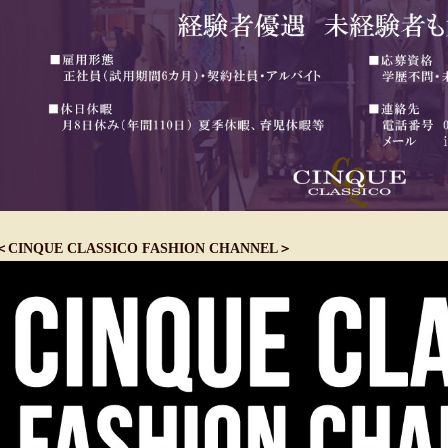
＜CINQUE CLASSICO FASHION CHANNEL＞