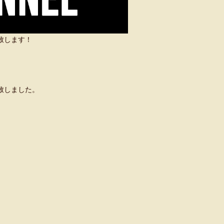
い致します！
致しました。