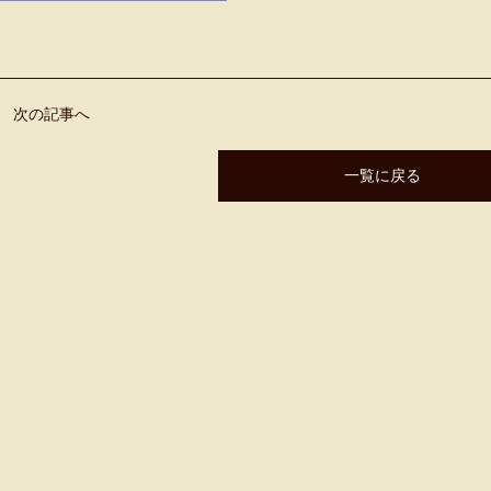
次の記事へ
一覧に戻る