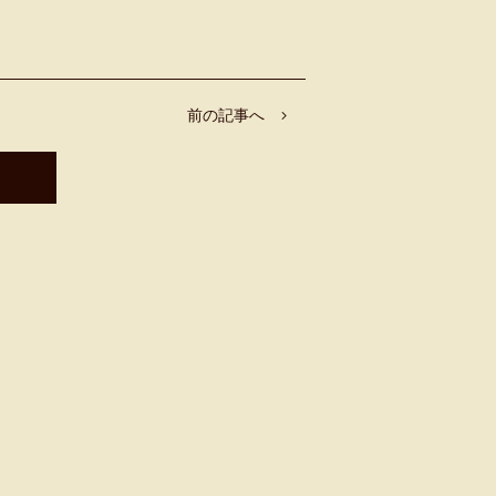
前の記事へ