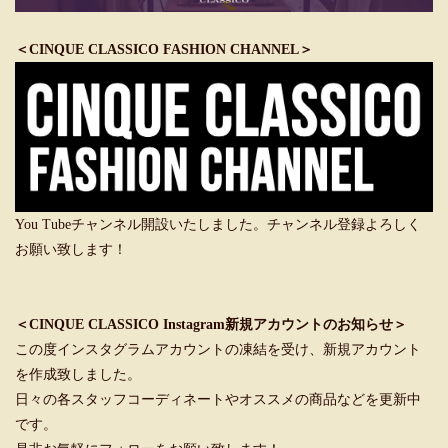
＜CINQUE CLASSICO FASHION CHANNEL＞
You Tubeチャンネル開設いたしました。チャンネル登録よろしく
お願い致します！
＜CINQUE CLASSICO Instagram新規アカウントのお知らせ＞
この度インスタグラムアカウントの凍結を受け、新規アカウント
を作成致しました。
日々の各スタッフコーディネートやオススメの商品などを更新中
です。