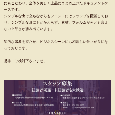
にもこだわり、全体を美しく上品にまとめ上げたドキュメントケ
ースです。
シンプルな出で立ちながらもフロントにはフラップを配置してお
り、シンプルな形にもかかわらず、素材、フォルムが何とも言え
ない上品さが滲み出ています。
知的な印象を持たせ、ビジネスシーンにも相応しい仕上がりにな
っております。
是非、ご検討下さいませ。