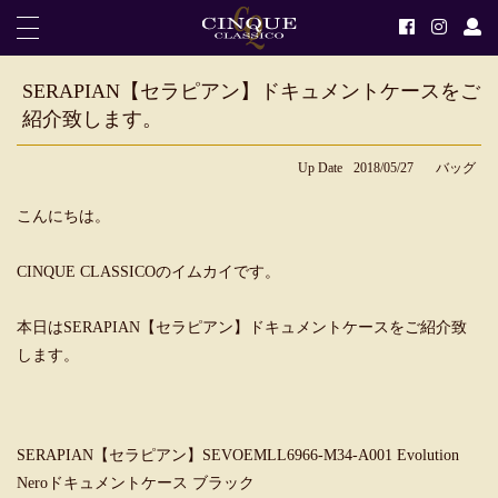
SERAPIAN【セラピアン】ドキュメントケースをご
紹介致します。
Up Date
2018/05/27
バッグ
こんにちは。
CINQUE CLASSICOのイムカイです。
本日はSERAPIAN【セラピアン】ドキュメントケースをご紹介致
します。
SERAPIAN【セラピアン】SEVOEMLL6966-M34-A001 Evolution
Neroドキュメントケース ブラック