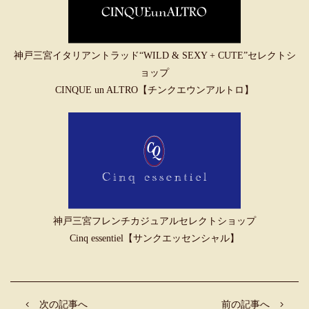
神戸三宮イタリアントラッド“WILD & SEXY + CUTE”セレクトシ
ョップ
CINQUE un ALTRO【チンクエウンアルトロ】
神戸三宮フレンチカジュアルセレクトショップ
Cinq essentiel【サンクエッセンシャル】
次の記事へ
前の記事へ