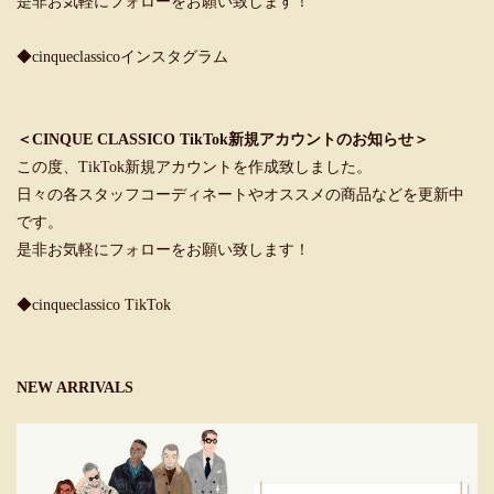
是非お気軽にフォローをお願い致します！
◆cinqueclassicoインスタグラム
＜CINQUE CLASSICO TikTok新規アカウントのお知らせ＞
この度、TikTok新規アカウントを作成致しました。
日々の各スタッフコーディネートやオススメの商品などを更新中
です。
是非お気軽にフォローをお願い致します！
◆cinqueclassico TikTok
NEW ARRIVALS