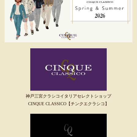
神戸三宮クラシコイタリアセレクトショップ
CINQUE CLASSICO【チンクエクラシコ】