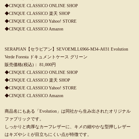
◆
CINQUE CLASSICO ONLINE SHOP
◆
CINQUE CLASSICO 楽天 SHOP
◆
CINQUE CLASSICO Yahoo! STORE
◆
CINQUE CLASSICO Amazon
SERAPIAN【セラピアン】SEVOEMLL6966-M34-A031 Evolution
Verde Foresta ドキュメントケース グリーン
販売価格(税込)： 81,000円
◆
CINQUE CLASSICO ONLINE SHOP
◆
CINQUE CLASSICO 楽天 SHOP
◆
CINQUE CLASSICO Yahoo! STORE
◆
CINQUE CLASSICO Amazon
商品名にもある「Evolution」は同社から生み出されたオリジナル
ファブリックです。
しっかりと肉厚なカーフレザーに、キメの細やかな型押しレザー
はキズやシミが目立ちにくい点が特徴です。