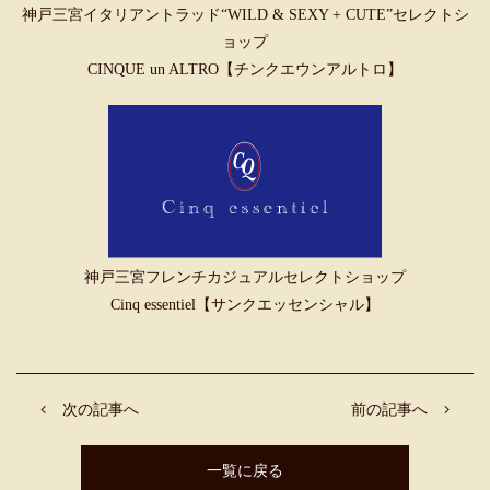
神戸三宮イタリアントラッド“WILD & SEXY + CUTE”セレクトシ
ョップ
CINQUE un ALTRO【チンクエウンアルトロ】
神戸三宮フレンチカジュアルセレクトショップ
Cinq essentiel【サンクエッセンシャル】
次の記事へ
前の記事へ
一覧に戻る