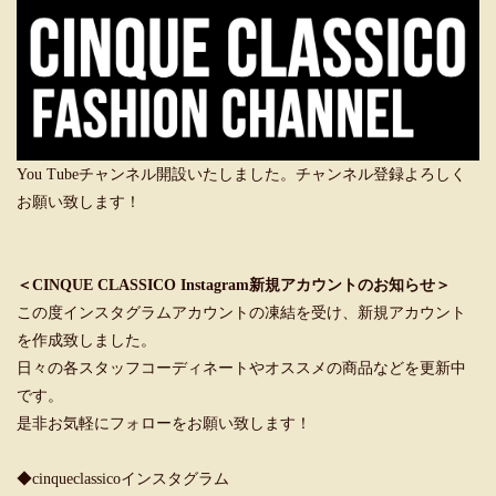
You Tubeチャンネル開設いたしました。チャンネル登録よろしく
お願い致します！
＜CINQUE CLASSICO Instagram新規アカウントのお知らせ＞
この度インスタグラムアカウントの凍結を受け、新規アカウント
を作成致しました。
日々の各スタッフコーディネートやオススメの商品などを更新中
です。
是非お気軽にフォローをお願い致します！
◆cinqueclassicoインスタグラム