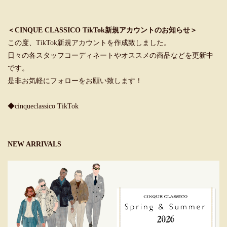
＜CINQUE CLASSICO TikTok新規アカウントのお知らせ＞
この度、TikTok新規アカウントを作成致しました。
日々の各スタッフコーディネートやオススメの商品などを更新中
です。
是非お気軽にフォローをお願い致します！
◆cinqueclassico TikTok
NEW ARRIVALS