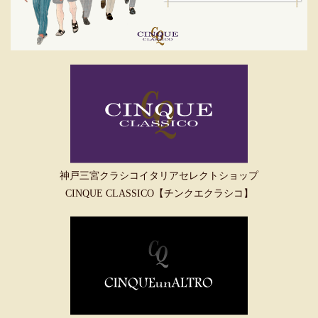
神戸三宮クラシコイタリアセレクトショップ
CINQUE CLASSICO【チンクエクラシコ】