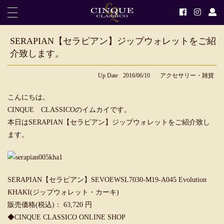
SERAPIAN【セラピアン】ジップウォレットをご紹
介致します。
Up Date
2016/06/10
アクセサリー・雑貨
こんにちは。
CINQUE CLASSICOのイムカイです。
本日はSERAPIAN【セラピアン】ジップウォレットをご紹介致し
ます。
SERAPIAN【セラピアン】SEVOEWSL7030-M19-A045 Evolution
KHAKI(ジップウォレット・カーキ)
販売価格(税込)： 63,720 円
◆CINQUE CLASSICO ONLINE SHOP