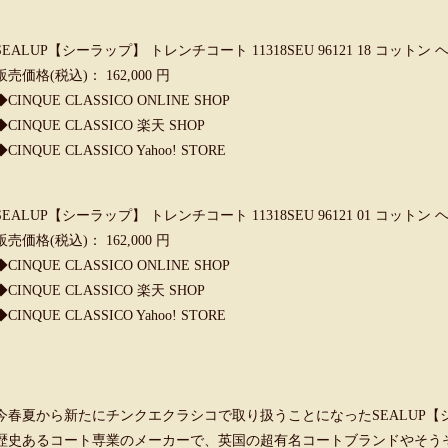
SEALUP【シーラップ】 トレンチコート 11318SEU 96121 18 コット
販売価格(税込)： 162,000 円
◆
CINQUE CLASSICO ONLINE SHOP
◆
CINQUE CLASSICO 楽天 SHOP
◆
CINQUE CLASSICO Yahoo! STORE
SEALUP【シーラップ】 トレンチコート 11318SEU 96121 01 コット
販売価格(税込)： 162,000 円
◆
CINQUE CLASSICO ONLINE SHOP
◆
CINQUE CLASSICO 楽天 SHOP
◆
CINQUE CLASSICO Yahoo! STORE
今春夏から新たにチンクエクラシコで取り扱うことになったSEALUP【シ
歴史あるコート専業のメーカーで、英国の超有名コートブランドやそう