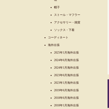
帽子
ストール・マフラー
アクセサリー・雑貨
ソックス・下着
コーディネート
海外出張
2025年1月海外出張
2024年6月海外出張
2024年1月海外出張
2023年6月海外出張
2023年1月海外出張
2019年6月海外出張
2018年6月海外出張
2018年1月海外出張