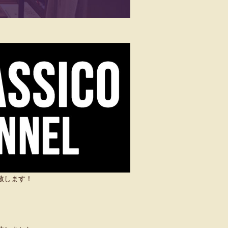
い致します！