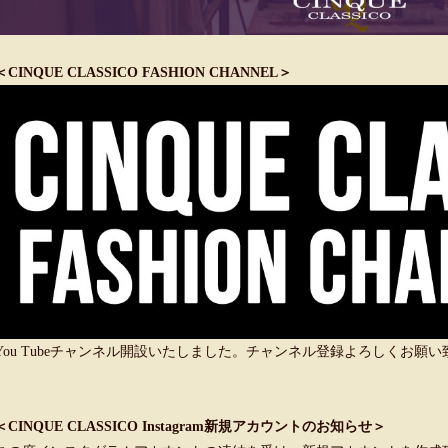
＜CINQUE CLASSICO FASHION CHANNEL＞
You Tubeチャンネル開設いたしました。チャンネル登録よろしくお願
＜CINQUE CLASSICO Instagram新規アカウントのお知らせ＞