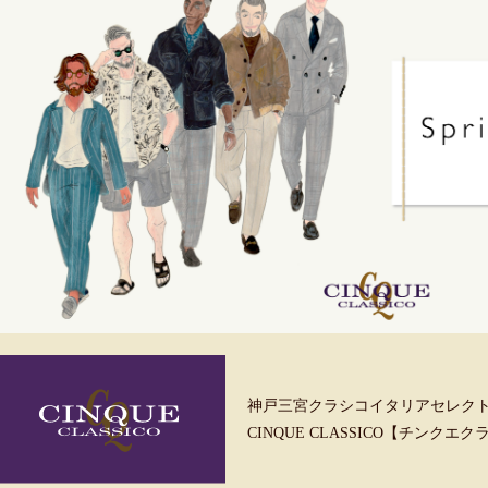
神戸三宮クラシコイタリアセレク
CINQUE CLASSICO【チンクエ