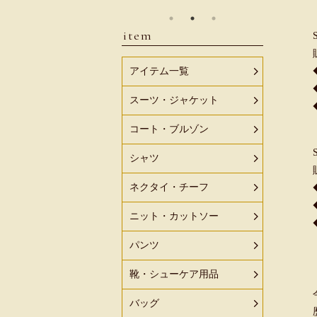
item
アイテム一覧
スーツ・ジャケット
コート・ブルゾン
シャツ
ネクタイ・チーフ
ニット・カットソー
パンツ
靴・シューケア用品
バッグ