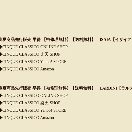
春夏商品先行販売 早得 【袖修理無料】【送料無料】 ISAIA【イザイア
◆CINQUE CLASSICO ONLINE SHOP
◆CINQUE CLASSICO 楽天 SHOP
◆CINQUE CLASSICO Yahoo! STORE
◆CINQUE CLASSICO Amazon
春夏商品先行販売 早得 【袖修理無料】【送料無料】 LARDINI【ラル
◆CINQUE CLASSICO ONLINE SHOP
◆CINQUE CLASSICO 楽天 SHOP
◆CINQUE CLASSICO Yahoo! STORE
◆CINQUE CLASSICO Amazon