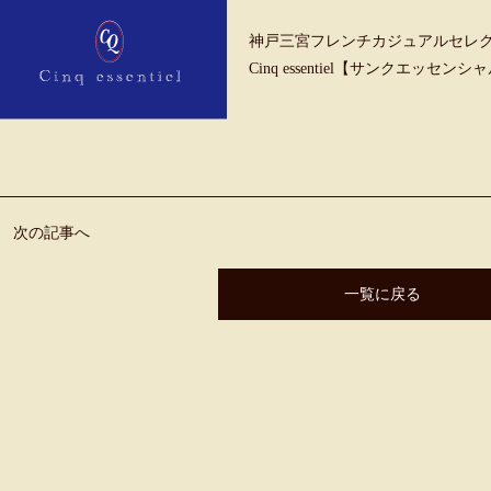
神戸三宮フレンチカジュアルセレ
Cinq essentiel【サンクエッセンシ
次の記事へ
一覧に戻る