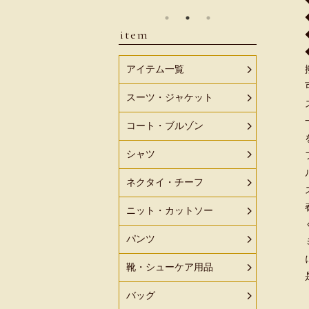
item
アイテム一覧
スーツ・ジャケット
コート・ブルゾン
シャツ
ネクタイ・チーフ
ニット・カットソー
パンツ
靴・シューケア用品
バッグ