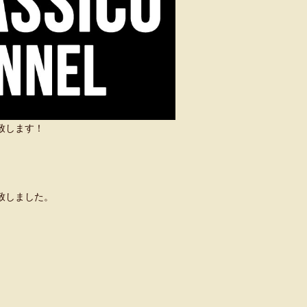
い致します！
致しました。