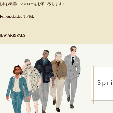
是非お気軽にフォローをお願い致します！
◆cinqueclassico TikTok
NEW ARRIVALS