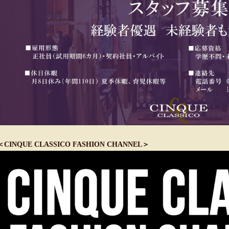
＜CINQUE CLASSICO FASHION CHANNEL＞