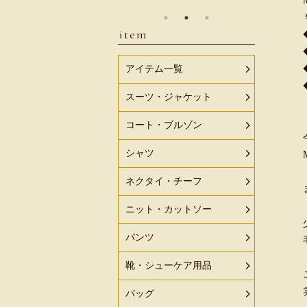
item
アイテム一覧
スーツ・ジャケット
コート・ブルゾン
シャツ
ネクタイ・チーフ
ニット・カットソー
パンツ
靴・シューケア用品
バッグ