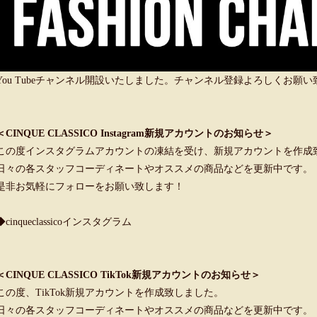
You Tubeチャンネル開設いたしました。チャンネル登録よろしくお願
＜CINQUE CLASSICO Instagram新規アカウントのお知らせ＞
この度インスタグラムアカウントの凍結を受け、新規アカウントを作成
日々の各スタッフコーディネートやオススメの商品などを更新中です。
是非お気軽にフォローをお願い致します！
◆cinqueclassicoインスタグラム
＜CINQUE CLASSICO TikTok新規アカウントのお知らせ＞
この度、TikTok新規アカウントを作成致しました。
日々の各スタッフコーディネートやオススメの商品などを更新中です。