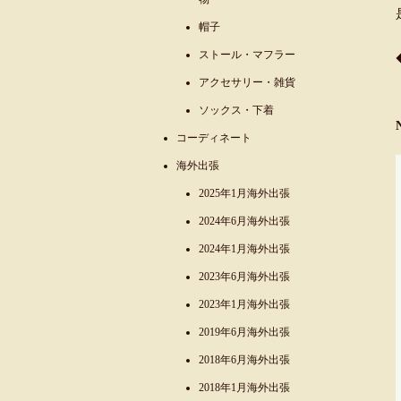
帽子
ストール・マフラー
アクセサリー・雑貨
ソックス・下着
コーディネート
海外出張
2025年1月海外出張
2024年6月海外出張
2024年1月海外出張
2023年6月海外出張
2023年1月海外出張
2019年6月海外出張
2018年6月海外出張
2018年1月海外出張