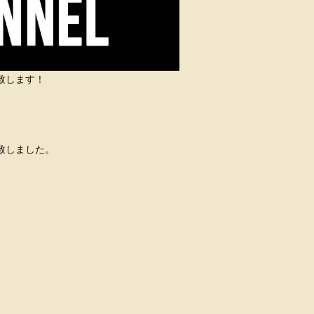
い致します！
致しました。