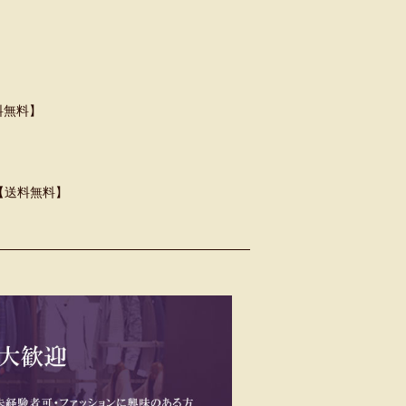
料無料】
】【送料無料】