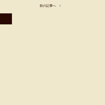
前の記事へ