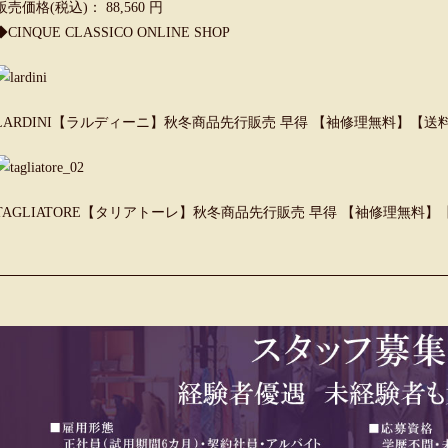
販売価格(税込)： 88,560 円
◆
CINQUE CLASSICO ONLINE SHOP
LARDINI【ラルディーニ】秋冬商品先行販売 早得 【袖修理無料】【送
TAGLIATORE【タリアトーレ】秋冬商品先行販売 早得 【袖修理無料