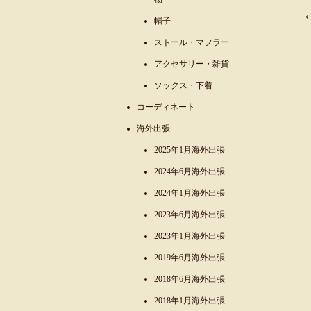
帽子
ストール・マフラー
アクセサリー・雑貨
ソックス・下着
コーディネート
海外出張
2025年1月海外出張
2024年6月海外出張
2024年1月海外出張
2023年6月海外出張
2023年1月海外出張
2019年6月海外出張
2018年6月海外出張
2018年1月海外出張