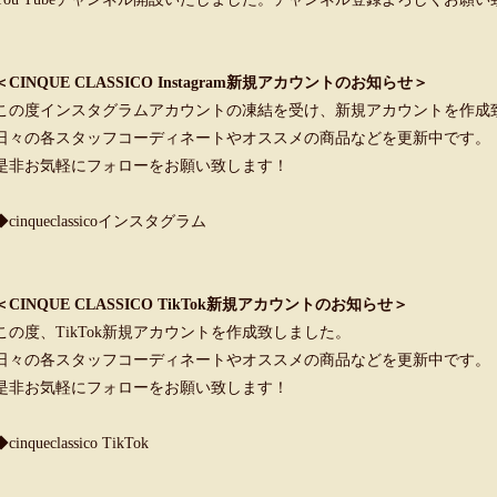
＜CINQUE CLASSICO Instagram新規アカウントのお知らせ＞
この度インスタグラムアカウントの凍結を受け、新規アカウントを作成
日々の各スタッフコーディネートやオススメの商品などを更新中です。
是非お気軽にフォローをお願い致します！
◆cinqueclassicoインスタグラム
＜CINQUE CLASSICO TikTok新規アカウントのお知らせ＞
この度、TikTok新規アカウントを作成致しました。
日々の各スタッフコーディネートやオススメの商品などを更新中です。
是非お気軽にフォローをお願い致します！
◆cinqueclassico TikTok