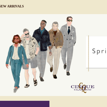
NEW ARRIVALS