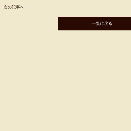
次の記事へ
一覧に戻る