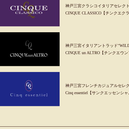
神戸三宮クラシコイタリアセレク
CINQUE CLASSICO【チンクエ
神戸三宮イタリアントラッド“WILD &
CINQUE un ALTRO【チンクエ
神戸三宮フレンチカジュアルセレ
Cinq essentiel【サンクエッセンシ