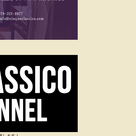
い致します！