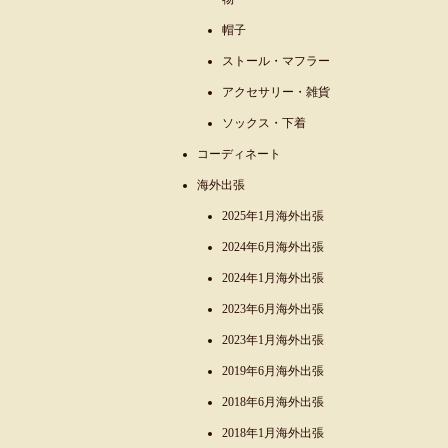
帽子
ストール・マフラー
アクセサリー・雑貨
ソックス・下着
コーディネート
海外出張
2025年1月海外出張
2024年6月海外出張
2024年1月海外出張
2023年6月海外出張
2023年1月海外出張
2019年6月海外出張
2018年6月海外出張
2018年1月海外出張