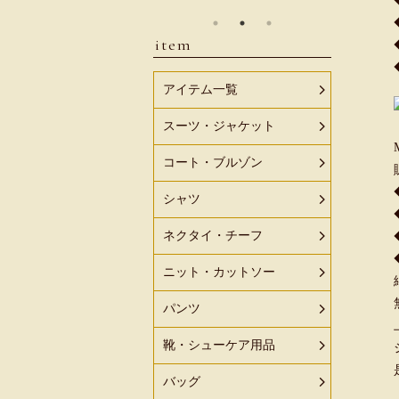
item
アイテム一覧
スーツ・ジャケット
コート・ブルゾン
シャツ
ネクタイ・チーフ
ニット・カットソー
パンツ
靴・シューケア用品
バッグ