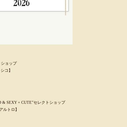
トショップ
クラシコ】
 SEXY + CUTE”セレクトショップ
ウンアルトロ】