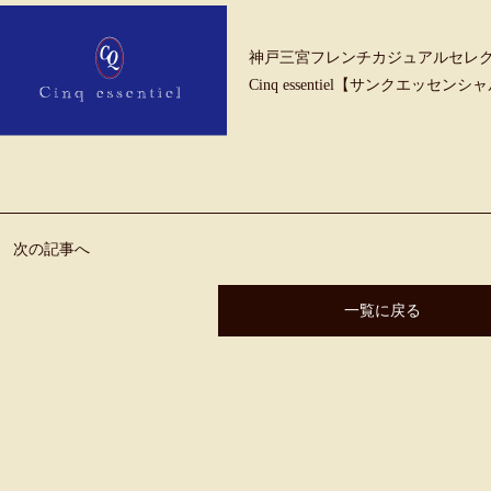
神戸三宮フレンチカジュアルセレ
Cinq essentiel【サンクエッセンシ
次の記事へ
一覧に戻る