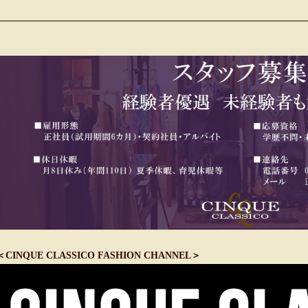
＜CINQUE CLASSICO FASHION CHANNEL＞