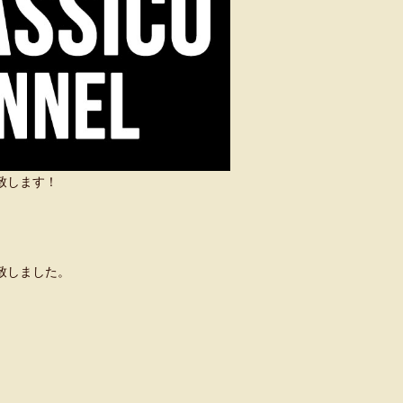
い致します！
致しました。