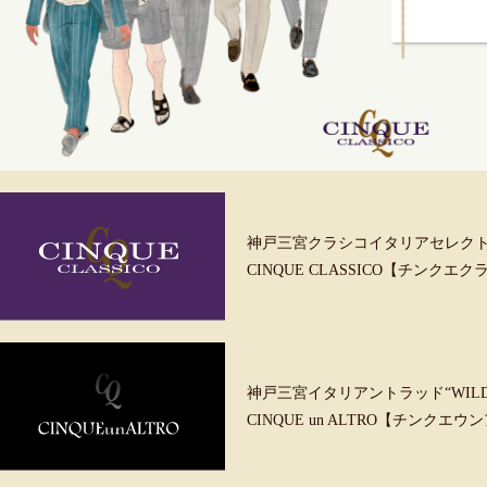
神戸三宮クラシコイタリアセレク
CINQUE CLASSICO【チンクエ
神戸三宮イタリアントラッド“WILD &
CINQUE un ALTRO【チンクエ