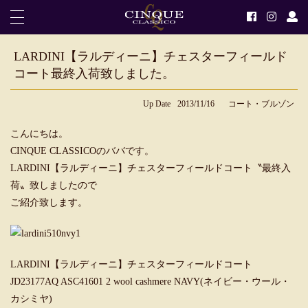
LARDINI【ラルディーニ】チェスターフィールド
コート最終入荷致しました。
Up Date
2013/11/16
コート・ブルゾン
こんにちは。
CINQUE CLASSICOのババです。
LARDINI【ラルディーニ】チェスターフィールドコート〝最終入
荷〟致しましたので
ご紹介致します。
LARDINI【ラルディーニ】チェスターフィールドコート
JD23177AQ ASC41601 2 wool cashmere NAVY(ネイビー・ウール・
カシミヤ)