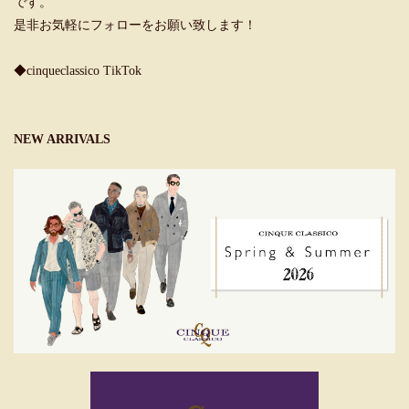
です。
是非お気軽にフォローをお願い致します！
◆cinqueclassico TikTok
NEW ARRIVALS