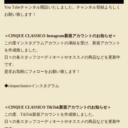
You Tubeチャンネル開設いたしました。チャンネル登録よろしく
お願い致します！
＜CINQUE CLASSICO Instagram新規アカウントのお知らせ＞
この度インスタグラムアカウントの凍結を受け、新規アカウント
を作成致しました。
日々の各スタッフコーディネートやオススメの商品などを更新中
です。
是非お気軽にフォローをお願い致します！
◆cinqueclassicoインスタグラム
＜CINQUE CLASSICO TikTok新規アカウントのお知らせ＞
この度、TikTok新規アカウントを作成致しました。
日々の各スタッフコーディネートやオススメの商品などを更新中