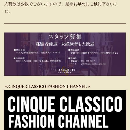
入荷数は少数でございますので、是非お早めにご検討下さいま
せ。
＜CINQUE CLASSICO FASHION CHANNEL＞