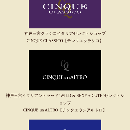
神戸三宮クラシコイタリアセレクトショップ
CINQUE CLASSICO【チンクエクラシコ】
神戸三宮イタリアントラッド“WILD & SEXY + CUTE”セレクトシ
ョップ
CINQUE un ALTRO【チンクエウンアルトロ】