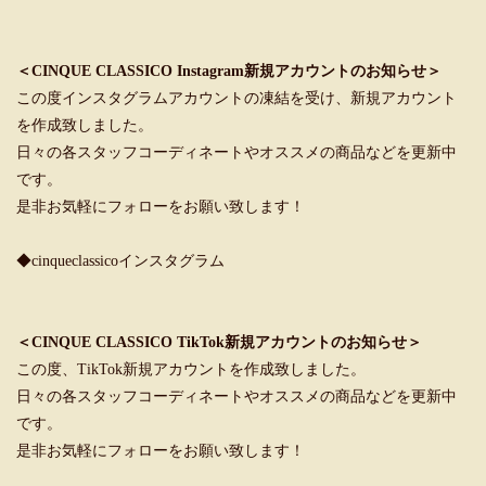
＜CINQUE CLASSICO Instagram新規アカウントのお知らせ＞
この度インスタグラムアカウントの凍結を受け、新規アカウント
を作成致しました。
日々の各スタッフコーディネートやオススメの商品などを更新中
です。
是非お気軽にフォローをお願い致します！
◆cinqueclassicoインスタグラム
＜CINQUE CLASSICO TikTok新規アカウントのお知らせ＞
この度、TikTok新規アカウントを作成致しました。
日々の各スタッフコーディネートやオススメの商品などを更新中
です。
是非お気軽にフォローをお願い致します！