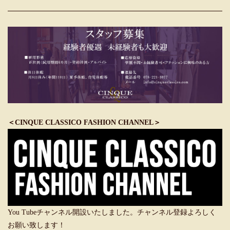
＜CINQUE CLASSICO FASHION CHANNEL＞
You Tubeチャンネル開設いたしました。チャンネル登録よろしく
お願い致します！