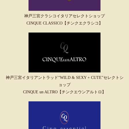
神戸三宮クラシコイタリアセレクトショップ
CINQUE CLASSICO【チンクエクラシコ】
神戸三宮イタリアントラッド“WILD & SEXY + CUTE”セレクトシ
ョップ
CINQUE un ALTRO【チンクエウンアルトロ】