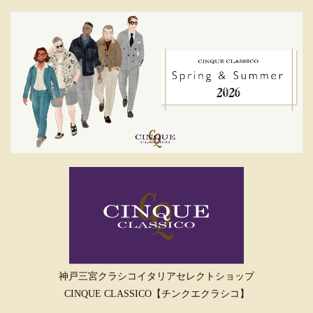
神戸三宮クラシコイタリアセレクトショップ
CINQUE CLASSICO【チンクエクラシコ】