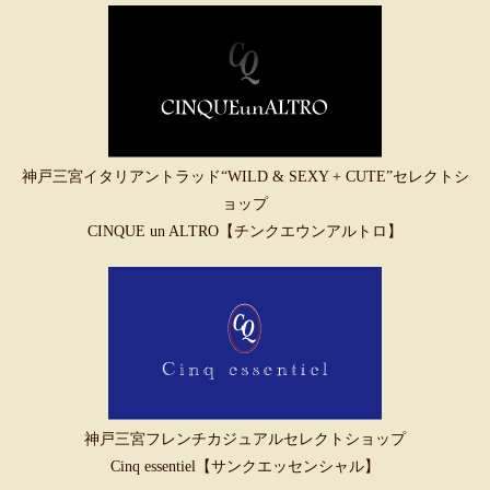
神戸三宮イタリアントラッド“WILD & SEXY + CUTE”セレクトシ
ョップ
CINQUE un ALTRO【チンクエウンアルトロ】
神戸三宮フレンチカジュアルセレクトショップ
Cinq essentiel【サンクエッセンシャル】