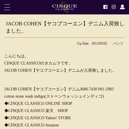
JACOB COHEN【ヤコブコーエン】デニム入荷致し
ました。
Up Date
2013/05/02
パンツ
こんにちは。
CINQUE CLASSICOのタカムラです。
JACOB COHEN【ヤコブコーエン】デニムが入荷致しました。
JACOB COHEN【ヤコブコーエン】デニムJ688-7430 091-2983
cotton stone wash indigo(ストーンウォッシュインディゴ)
◆
CINQUE CLASSICO ONLINE SHOP
◆
CINQUE CLASSICO 楽天 SHOP
◆
CINQUE CLASSICO Yahoo! STORE
◆
CINQUE CLASSICO Amazon