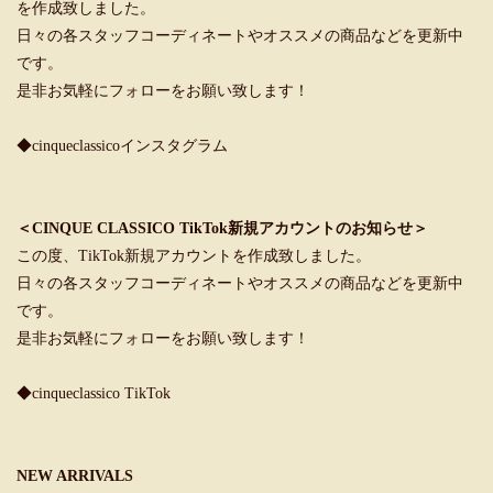
を作成致しました。
日々の各スタッフコーディネートやオススメの商品などを更新中
です。
是非お気軽にフォローをお願い致します！
◆cinqueclassicoインスタグラム
＜CINQUE CLASSICO TikTok新規アカウントのお知らせ＞
この度、TikTok新規アカウントを作成致しました。
日々の各スタッフコーディネートやオススメの商品などを更新中
です。
是非お気軽にフォローをお願い致します！
◆cinqueclassico TikTok
NEW ARRIVALS