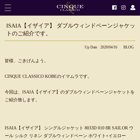
ISAIA【イザイア】 ダブルウィンドペーンジャケッ
トのご紹介です。
Up Date
2020/04/16
BLOG
皆様、ごきげんよう。
CINQUE CLASSICO KOBEのイマムラです。
今回は、ISAIA【イザイア】のダブルウィンドペーンジャケットを
ご紹介致します。
ISAIA【イザイア】 シングルジャケット 8033D 010 8R SAILOR ウ
ール シルク リネン ダブルウィンドペーン ホワイト×イエロー