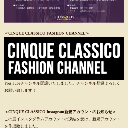
＜CINQUE CLASSICO FASHION CHANNEL＞
You Tubeチャンネル開設いたしました。チャンネル登録よろしく
お願い致します！
＜CINQUE CLASSICO Instagram新規アカウントのお知らせ＞
この度インスタグラムアカウントの凍結を受け、新規アカウント
を作成致しました。