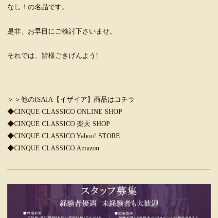
なし！の名品です。
是非、お早目にご検討下さいませ。
それでは、皆様ごきげんよう!
＞＞他のISAIA【イザイア】商品はコチラ
◆
CINQUE CLASSICO ONLINE SHOP
◆
CINQUE CLASSICO 楽天 SHOP
◆
CINQUE CLASSICO Yahoo! STORE
◆
CINQUE CLASSICO Amazon