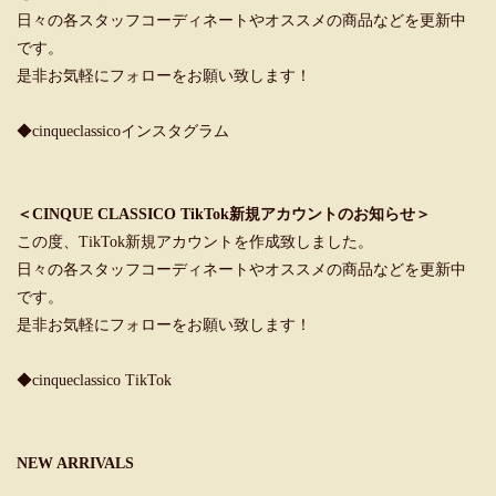
日々の各スタッフコーディネートやオススメの商品などを更新中
です。
是非お気軽にフォローをお願い致します！
◆cinqueclassicoインスタグラム
＜CINQUE CLASSICO TikTok新規アカウントのお知らせ＞
この度、TikTok新規アカウントを作成致しました。
日々の各スタッフコーディネートやオススメの商品などを更新中
です。
是非お気軽にフォローをお願い致します！
◆cinqueclassico TikTok
NEW ARRIVALS