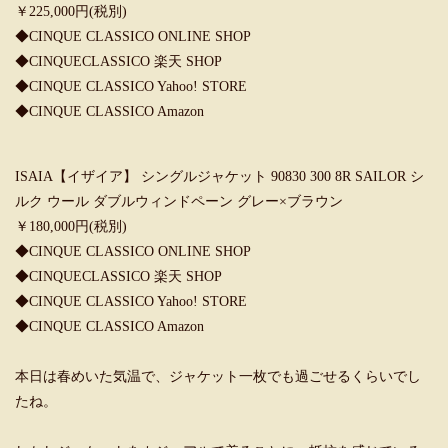
￥225,000円(税別)
◆
CINQUE CLASSICO ONLINE SHOP
◆
CINQUECLASSICO 楽天 SHOP
◆
CINQUE CLASSICO Yahoo! STORE
◆
CINQUE CLASSICO Amazon
ISAIA【イザイア】 シングルジャケット 90830 300 8R SAILOR シ
ルク ウール ダブルウィンドペーン グレー×ブラウン
￥180,000円(税別)
◆
CINQUE CLASSICO ONLINE SHOP
◆
CINQUECLASSICO 楽天 SHOP
◆
CINQUE CLASSICO Yahoo! STORE
◆
CINQUE CLASSICO Amazon
本日は春めいた気温で、ジャケット一枚でも過ごせるくらいでし
たね。