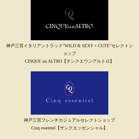
神戸三宮イタリアントラッド“WILD & SEXY + CUTE”セレクトシ
ョップ
CINQUE un ALTRO【チンクエウンアルトロ】
神戸三宮フレンチカジュアルセレクトショップ
Cinq essentiel【サンクエッセンシャル】