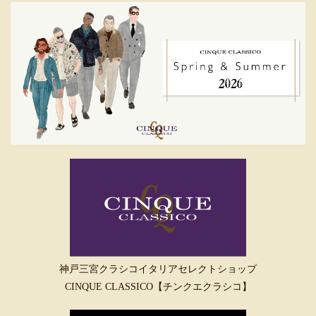
神戸三宮クラシコイタリアセレクトショップ
CINQUE CLASSICO【チンクエクラシコ】