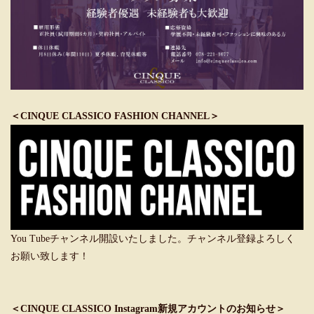
＜CINQUE CLASSICO FASHION CHANNEL＞
You Tubeチャンネル開設いたしました。チャンネル登録よろしく
お願い致します！
＜CINQUE CLASSICO Instagram新規アカウントのお知らせ＞