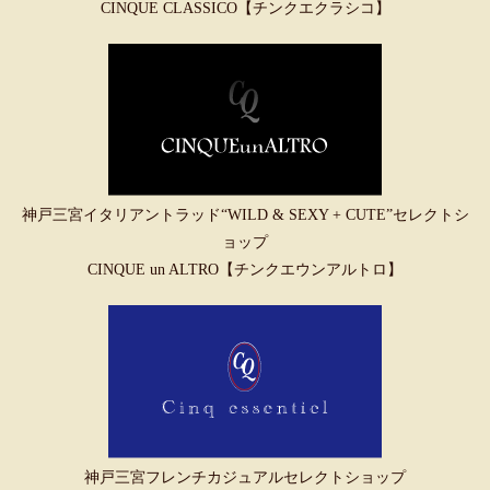
CINQUE CLASSICO【チンクエクラシコ】
神戸三宮イタリアントラッド“WILD & SEXY + CUTE”セレクトシ
ョップ
CINQUE un ALTRO【チンクエウンアルトロ】
神戸三宮フレンチカジュアルセレクトショップ