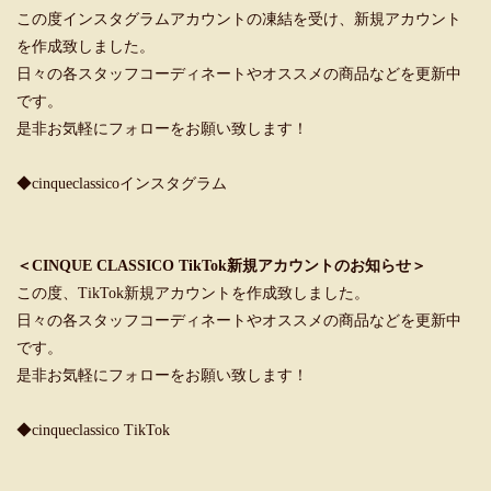
この度インスタグラムアカウントの凍結を受け、新規アカウント
を作成致しました。
日々の各スタッフコーディネートやオススメの商品などを更新中
です。
是非お気軽にフォローをお願い致します！
◆cinqueclassicoインスタグラム
＜CINQUE CLASSICO TikTok新規アカウントのお知らせ＞
この度、TikTok新規アカウントを作成致しました。
日々の各スタッフコーディネートやオススメの商品などを更新中
です。
是非お気軽にフォローをお願い致します！
◆cinqueclassico TikTok