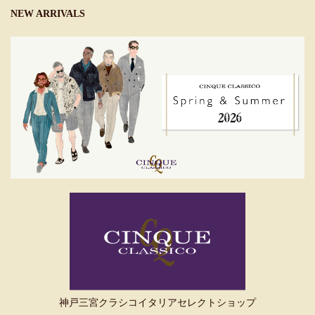
NEW ARRIVALS
神戸三宮クラシコイタリアセレクトショップ