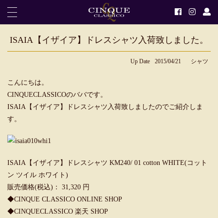
ISAIA【イザイア】ドレスシャツ入荷致しました。
Up Date
2015/04/21
シャツ
こんにちは。
CINQUECLASSICOのババです。
ISAIA【イザイア】ドレスシャツ入荷致しましたのでご紹介しま
す。
ISAIA【イザイア】ドレスシャツ KM240/ 01 cotton WHITE(コット
ン ツイル ホワイト)
販売価格(税込)： 31,320 円
◆
CINQUE CLASSICO ONLINE SHOP
◆
CINQUECLASSICO 楽天 SHOP