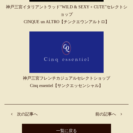
神戸三宮イタリアントラッド“WILD & SEXY + CUTE”セレクトシ
ョップ
CINQUE un ALTRO【チンクエウンアルトロ】
神戸三宮フレンチカジュアルセレクトショップ
Cinq essentiel【サンクエッセンシャル】
次の記事へ
前の記事へ
一覧に戻る