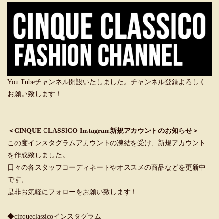
You Tubeチャンネル開設いたしました。チャンネル登録よろしく
お願い致します！
＜CINQUE CLASSICO Instagram新規アカウントのお知らせ＞
この度インスタグラムアカウントの凍結を受け、新規アカウント
を作成致しました。
日々の各スタッフコーディネートやオススメの商品などを更新中
です。
是非お気軽にフォローをお願い致します！
◆cinqueclassicoインスタグラム