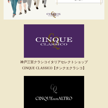
神戸三宮クラシコイタリアセレクトショップ
CINQUE CLASSICO【チンクエクラシコ】