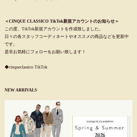
＜CINQUE CLASSICO TikTok新規アカウントのお知らせ＞
この度、TikTok新規アカウントを作成致しました。
日々の各スタッフコーディネートやオススメの商品などを更新中
です。
是非お気軽にフォローをお願い致します！
◆cinqueclassico TikTok
NEW ARRIVALS