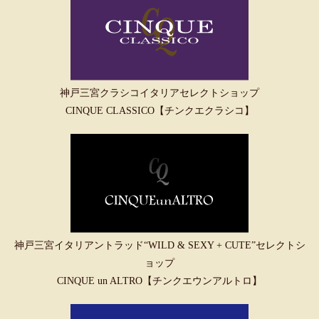
神戸三宮クラシコイタリアセレクトショップ
CINQUE CLASSICO【チンクエクラシコ】
神戸三宮イタリアントラッド“WILD & SEXY + CUTE”セレクトシ
ョップ
CINQUE un ALTRO【チンクエウンアルトロ】