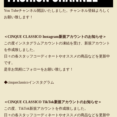
You Tubeチャンネル開設いたしました。チャンネル登録よろしく
お願い致します！
＜CINQUE CLASSICO Instagram新規アカウントのお知らせ＞
この度インスタグラムアカウントの凍結を受け、新規アカウント
を作成致しました。
日々の各スタッフコーディネートやオススメの商品などを更新中
です。
是非お気軽にフォローをお願い致します！
◆cinqueclassicoインスタグラム
＜CINQUE CLASSICO TikTok新規アカウントのお知らせ＞
この度、TikTok新規アカウントを作成致しました。
日々の各スタッフコーディネートやオススメの商品などを更新中