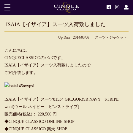
ISAIA【イザイア】スーツ入荷致しました
Up Date
2014/03/06
スーツ・ジャケット
こんにちは。
CINQUECLASSICOのババです。
ISAIA【イザイア】スーツ入荷致しましたので
ご紹介致します。
ISAIA【イザイア】スーツ81534 GREGORY/R NAVY STRIPE
wool(ウール ネイビー ピンストライプ)
販売価格(税込)： 220,500 円
◆CINQUE CLASSIC
O ONLINE SHOP
◆CINQUE CLASSICO 楽天 SHOP