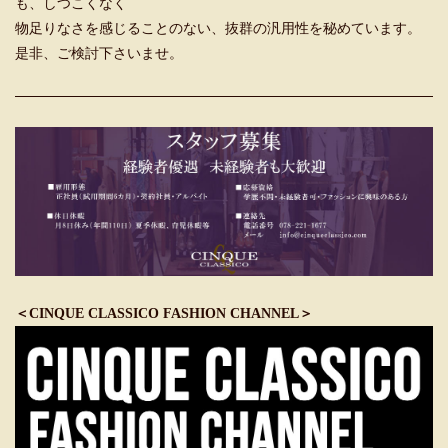
も、しつこくなく
物足りなさを感じることのない、抜群の汎用性を秘めています。
是非、ご検討下さいませ。
＜CINQUE CLASSICO FASHION CHANNEL＞