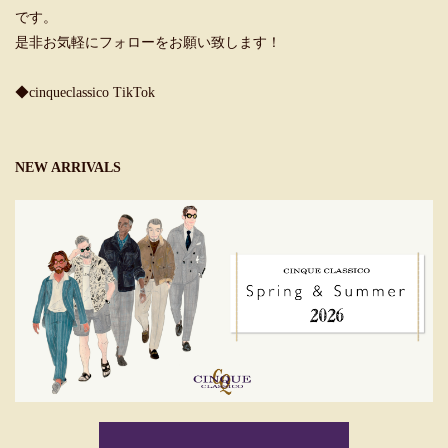
です。
是非お気軽にフォローをお願い致します！
◆cinqueclassico TikTok
NEW ARRIVALS