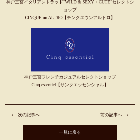
神戸三宮イタリアントラッド“WILD & SEXY + CUTE”セレクトシ
ョップ
CINQUE un ALTRO【チンクエウンアルトロ】
神戸三宮フレンチカジュアルセレクトショップ
Cinq essentiel【サンクエッセンシャル】
次の記事へ
前の記事へ
一覧に戻る