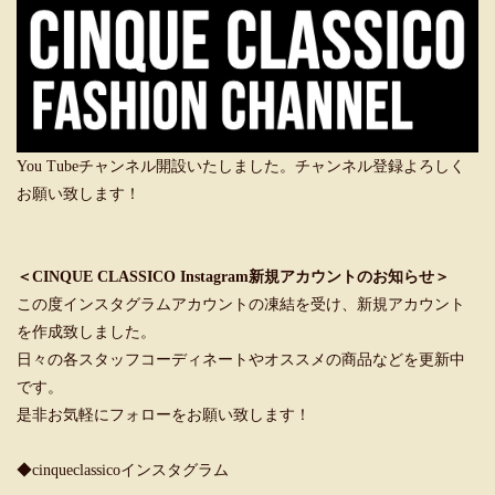
You Tubeチャンネル開設いたしました。チャンネル登録よろしく
お願い致します！
＜CINQUE CLASSICO Instagram新規アカウントのお知らせ＞
この度インスタグラムアカウントの凍結を受け、新規アカウント
を作成致しました。
日々の各スタッフコーディネートやオススメの商品などを更新中
です。
是非お気軽にフォローをお願い致します！
◆cinqueclassicoインスタグラム