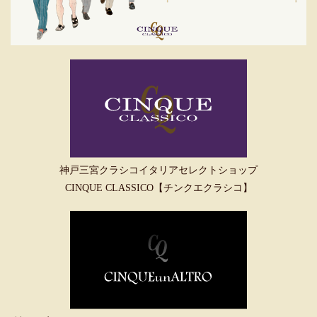
神戸三宮クラシコイタリアセレクトショップ
CINQUE CLASSICO【チンクエクラシコ】