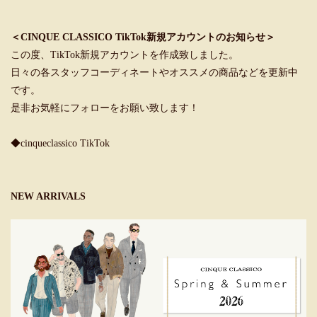
＜CINQUE CLASSICO TikTok新規アカウントのお知らせ＞
この度、TikTok新規アカウントを作成致しました。
日々の各スタッフコーディネートやオススメの商品などを更新中
です。
是非お気軽にフォローをお願い致します！
◆cinqueclassico TikTok
NEW ARRIVALS