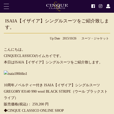
ISAIA【イザイア】シングルスーツをご紹介致しま
す。
Up Date
2015/10/26
スーツ・ジャケット
こんにちは。
CINQUECLASSICOのイムカイです。
本日はISAIA【イザイア】シングルスーツをご紹介致します。
10周年ノベルティー付き ISAIA【イザイア】シングルスーツ
GREGORY 83140 990 wool BLACK STRIPE（ウール ブラックスト
ライプ）
販売価格(税込)： 259,200 円
◆
CINQUE CLASSICO ONLINE SHOP