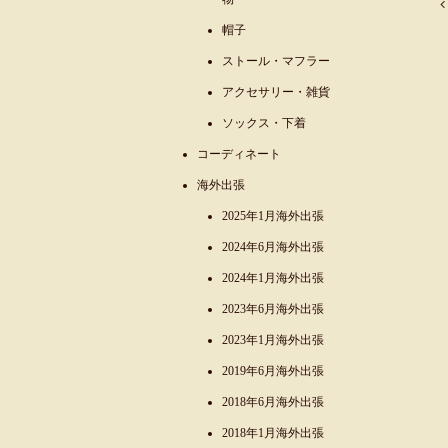
帽子
ストール・マフラー
アクセサリー・雑貨
ソックス・下着
コーディネート
海外出張
2025年1月海外出張
2024年6月海外出張
2024年1月海外出張
2023年6月海外出張
2023年1月海外出張
2019年6月海外出張
2018年6月海外出張
2018年1月海外出張