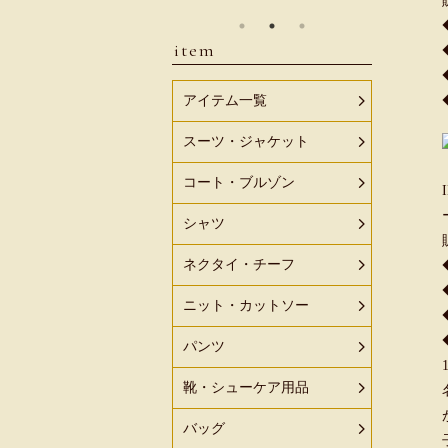
item
アイテム一覧
スーツ・ジャケット
コート・ブルゾン
シャツ
ネクタイ・チーフ
ニット・カットソー
パンツ
靴・シューケア用品
バッグ