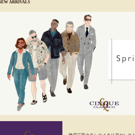
NEW ARRIVALS