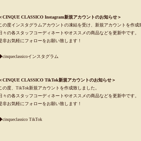
＜CINQUE CLASSICO Instagram新規アカウントのお知らせ＞
この度インスタグラムアカウントの凍結を受け、新規アカウントを作成
日々の各スタッフコーディネートやオススメの商品などを更新中です。
是非お気軽にフォローをお願い致します！
◆cinqueclassicoインスタグラム
＜CINQUE CLASSICO TikTok新規アカウントのお知らせ＞
この度、TikTok新規アカウントを作成致しました。
日々の各スタッフコーディネートやオススメの商品などを更新中です。
是非お気軽にフォローをお願い致します！
◆cinqueclassico TikTok