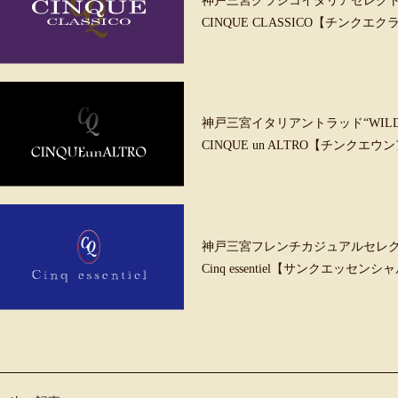
神戸三宮クラシコイタリアセレク
CINQUE CLASSICO【チンクエ
神戸三宮イタリアントラッド“WILD &
CINQUE un ALTRO【チンクエ
神戸三宮フレンチカジュアルセレ
Cinq essentiel【サンクエッセンシ