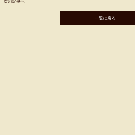
次の記事へ
一覧に戻る