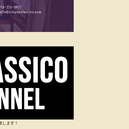
い致します！