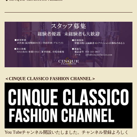
＜CINQUE CLASSICO FASHION CHANNEL＞
You Tubeチャンネル開設いたしました。チャンネル登録よろしく