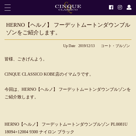
HERNO【ヘルノ】 フーデットムートンダウンブル
ゾンをご紹介します。
Up Date
2019/12/13
コート・ブルゾン
皆様、ごきげんよう。
CINQUE CLASSICO KOBE店のイマムラです。
今回は、HERNO【ヘルノ】 フーデットムートンダウンブルゾンを
ご紹介致します。
HERNO【ヘルノ】 フーデットムートンダウンブルゾン PL0081U
18094+12004 9300 ナイロン ブラック