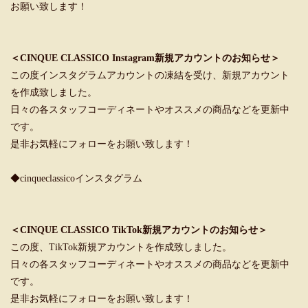
お願い致します！
＜CINQUE CLASSICO Instagram新規アカウントのお知らせ＞
この度インスタグラムアカウントの凍結を受け、新規アカウント
を作成致しました。
日々の各スタッフコーディネートやオススメの商品などを更新中
です。
是非お気軽にフォローをお願い致します！
◆cinqueclassicoインスタグラム
＜CINQUE CLASSICO TikTok新規アカウントのお知らせ＞
この度、TikTok新規アカウントを作成致しました。
日々の各スタッフコーディネートやオススメの商品などを更新中
です。
是非お気軽にフォローをお願い致します！