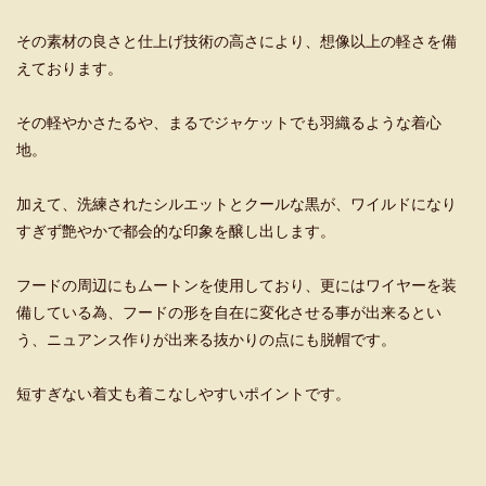
その素材の良さと仕上げ技術の高さにより、想像以上の軽さを備
えております。
その軽やかさたるや、まるでジャケットでも羽織るような着心
地。
加えて、洗練されたシルエットとクールな黒が、ワイルドになり
すぎず艶やかで都会的な印象を醸し出します。
フードの周辺にもムートンを使用しており、更にはワイヤーを装
備している為、フードの形を自在に変化させる事が出来るとい
う、ニュアンス作りが出来る抜かりの点にも脱帽です。
短すぎない着丈も着こなしやすいポイントです。