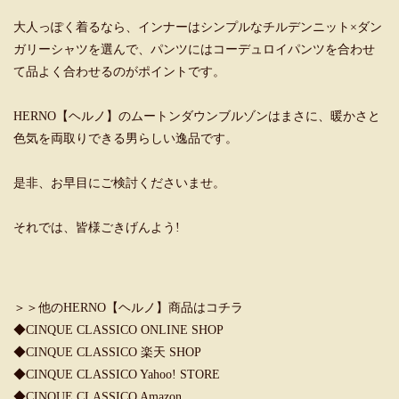
大人っぽく着るなら、インナーはシンプルなチルデンニット×ダン
ガリーシャツを選んで、パンツにはコーデュロイパンツを合わせ
て品よく合わせるのがポイントです。
HERNO【ヘルノ】のムートンダウンブルゾンはまさに、暖かさと
色気を両取りできる男らしい逸品です。
是非、お早目にご検討くださいませ。
それでは、皆様ごきげんよう!
＞＞他のHERNO【ヘルノ】商品はコチラ
◆
CINQUE CLASSICO ONLINE SHOP
◆
CINQUE CLASSICO 楽天 SHOP
◆
CINQUE CLASSICO Yahoo! STORE
◆
CINQUE CLASSICO Amazon