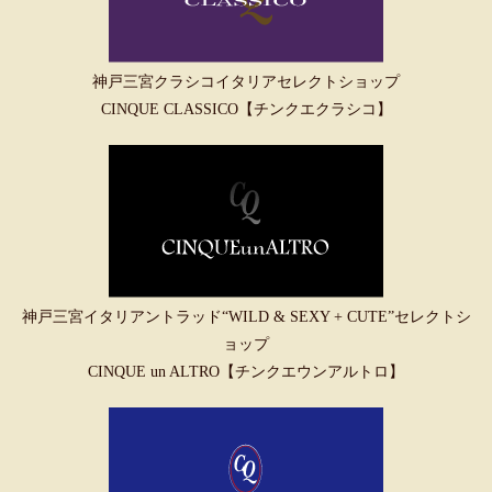
神戸三宮クラシコイタリアセレクトショップ
CINQUE CLASSICO【チンクエクラシコ】
神戸三宮イタリアントラッド“WILD & SEXY + CUTE”セレクトシ
ョップ
CINQUE un ALTRO【チンクエウンアルトロ】