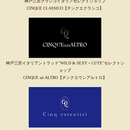
神戸三宮クラシコイタリアセレクトショップ
CINQUE CLASSICO【チンクエクラシコ】
神戸三宮イタリアントラッド“WILD & SEXY + CUTE”セレクトシ
ョップ
CINQUE un ALTRO【チンクエウンアルトロ】