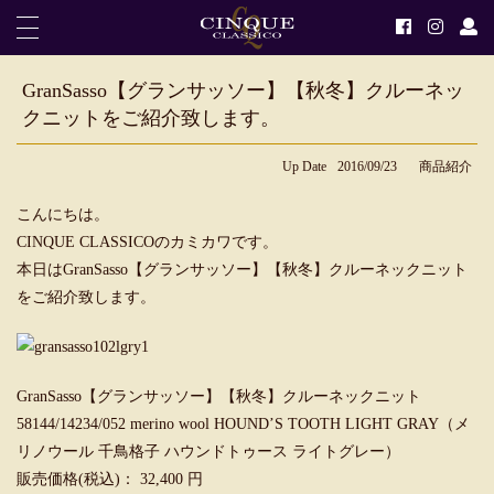
GranSasso【グランサッソー】【秋冬】クルーネッ
クニットをご紹介致します。
Up Date
2016/09/23
商品紹介
こんにちは。
CINQUE CLASSICOのカミカワです。
本日はGranSasso【グランサッソー】【秋冬】クルーネックニット
をご紹介致します。
GranSasso【グランサッソー】【秋冬】クルーネックニット
58144/14234/052 merino wool HOUND’S TOOTH LIGHT GRAY（メ
リノウール 千鳥格子 ハウンドトゥース ライトグレー）
販売価格(税込)： 32,400 円