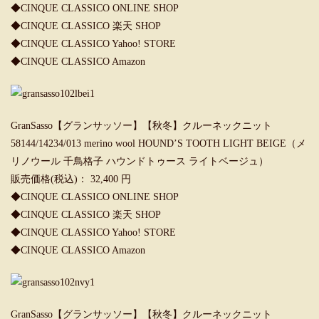
◆
CINQUE CLASSICO ONLINE SHOP
◆
CINQUE CLASSICO 楽天 SHOP
◆
CINQUE CLASSICO Yahoo! STORE
◆
CINQUE CLASSICO Amazon
GranSasso【グランサッソー】【秋冬】クルーネックニット
58144/14234/013 merino wool HOUND’S TOOTH LIGHT BEIGE（メ
リノウール 千鳥格子 ハウンドトゥース ライトベージュ）
販売価格(税込)： 32,400 円
◆
CINQUE CLASSICO ONLINE SHOP
◆
CINQUE CLASSICO 楽天 SHOP
◆
CINQUE CLASSICO Yahoo! STORE
◆
CINQUE CLASSICO Amazon
GranSasso【グランサッソー】【秋冬】クルーネックニット