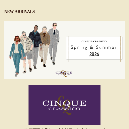
NEW ARRIVALS