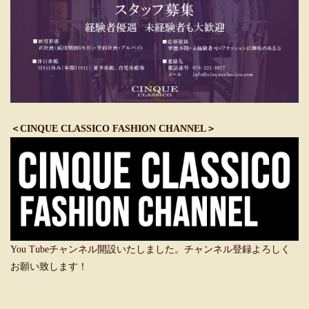
＜CINQUE CLASSICO FASHION CHANNEL＞
You Tubeチャンネル開設いたしました。チャンネル登録よろしく
お願い致します！