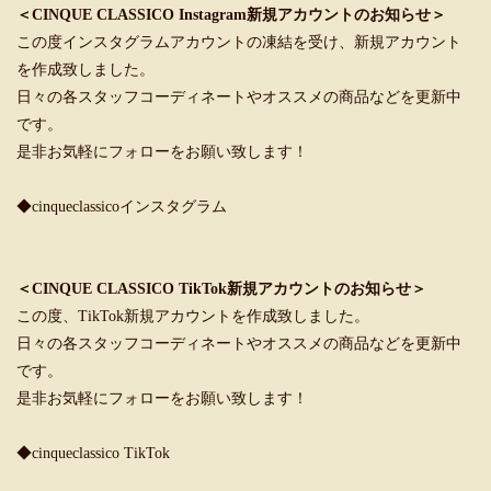
＜CINQUE CLASSICO Instagram新規アカウントのお知らせ＞
この度インスタグラムアカウントの凍結を受け、新規アカウント
を作成致しました。
日々の各スタッフコーディネートやオススメの商品などを更新中
です。
是非お気軽にフォローをお願い致します！
◆cinqueclassicoインスタグラム
＜CINQUE CLASSICO TikTok新規アカウントのお知らせ＞
この度、TikTok新規アカウントを作成致しました。
日々の各スタッフコーディネートやオススメの商品などを更新中
です。
是非お気軽にフォローをお願い致します！
◆cinqueclassico TikTok