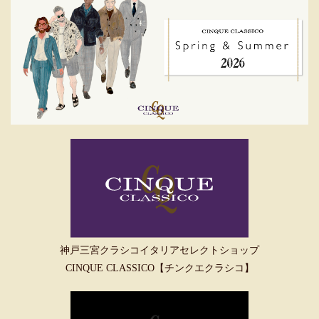
神戸三宮クラシコイタリアセレクトショップ
CINQUE CLASSICO【チンクエクラシコ】