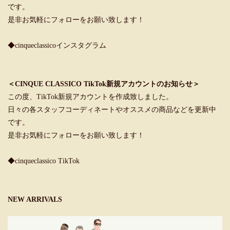
です。
是非お気軽にフォローをお願い致します！
◆cinqueclassicoインスタグラム
＜CINQUE CLASSICO TikTok新規アカウントのお知らせ＞
この度、TikTok新規アカウントを作成致しました。
日々の各スタッフコーディネートやオススメの商品などを更新中
です。
是非お気軽にフォローをお願い致します！
◆cinqueclassico TikTok
NEW ARRIVALS