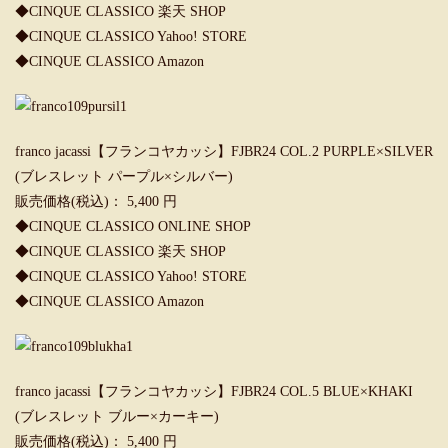
◆
CINQUE CLASSICO 楽天 SHOP
◆
CINQUE CLASSICO Yahoo! STORE
◆
CINQUE CLASSICO Amazon
franco jacassi【フランコヤカッシ】FJBR24 COL.2 PURPLE×SILVER
(ブレスレット パープル×シルバー)
販売価格(税込)： 5,400 円
◆
CINQUE CLASSICO ONLINE SHOP
◆
CINQUE CLASSICO 楽天 SHOP
◆
CINQUE CLASSICO Yahoo! STORE
◆
CINQUE CLASSICO Amazon
franco jacassi【フランコヤカッシ】FJBR24 COL.5 BLUE×KHAKI
(ブレスレット ブルー×カーキー)
販売価格(税込)： 5,400 円