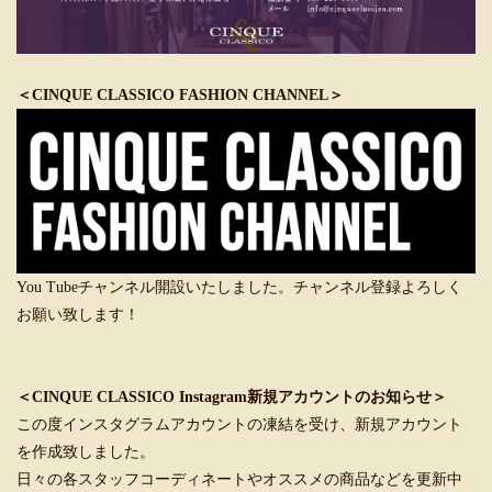
＜CINQUE CLASSICO FASHION CHANNEL＞
You Tubeチャンネル開設いたしました。チャンネル登録よろしく
お願い致します！
＜CINQUE CLASSICO Instagram新規アカウントのお知らせ＞
この度インスタグラムアカウントの凍結を受け、新規アカウント
を作成致しました。
日々の各スタッフコーディネートやオススメの商品などを更新中