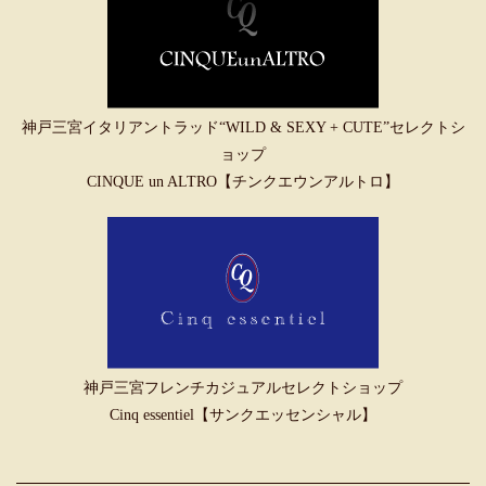
神戸三宮イタリアントラッド“WILD & SEXY + CUTE”セレクトシ
ョップ
CINQUE un ALTRO【チンクエウンアルトロ】
神戸三宮フレンチカジュアルセレクトショップ
Cinq essentiel【サンクエッセンシャル】