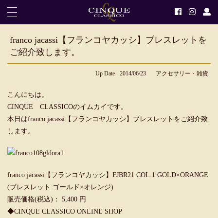
franco jacassi【フランコヤカッシ】ブレスレットを
ご紹介致します。
Up Date
2014/06/23
アクセサリー・雑貨
こんにちは。
CINQUE CLASSICOのイムカイです。
本日はfranco jacassi【フランコヤカッシ】ブレスレットをご紹介致
します。
franco jacassi【フランコヤカッシ】FJBR21 COL.1 GOLD×ORANGE
(ブレスレット ゴールド×オレンジ)
販売価格(税込)： 5,400 円
◆
CINQUE CLASSICO ONLINE SHOP