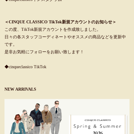
＜CINQUE CLASSICO TikTok新規アカウントのお知らせ＞
この度、TikTok新規アカウントを作成致しました。
日々の各スタッフコーディネートやオススメの商品などを更新中
です。
是非お気軽にフォローをお願い致します！
◆cinqueclassico TikTok
NEW ARRIVALS