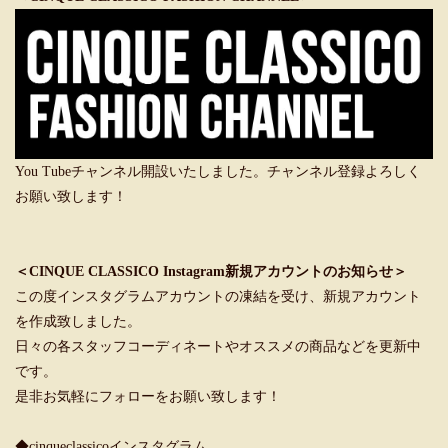
You Tubeチャンネル開設いたしました。チャンネル登録よろしく
お願い致します！
＜CINQUE CLASSICO Instagram新規アカウントのお知らせ＞
この度インスタグラムアカウントの凍結を受け、新規アカウント
を作成致しました。
日々の各スタッフコーディネートやオススメの商品などを更新中
です。
是非お気軽にフォローをお願い致します！
◆cinqueclassicoインスタグラム