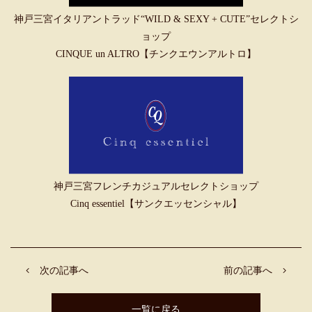
神戸三宮イタリアントラッド“WILD & SEXY + CUTE”セレクトシ
ョップ
CINQUE un ALTRO【チンクエウンアルトロ】
神戸三宮フレンチカジュアルセレクトショップ
Cinq essentiel【サンクエッセンシャル】
次の記事へ
前の記事へ
一覧に戻る