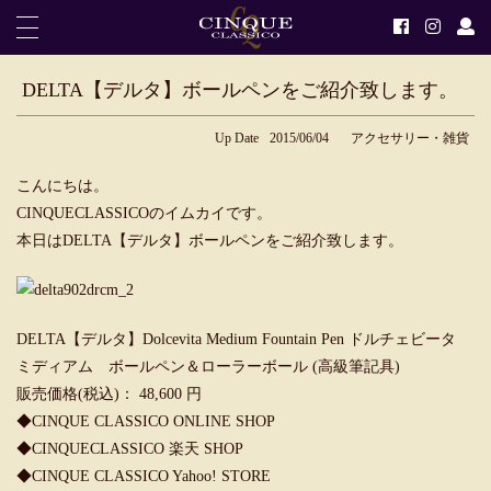
DELTA【デルタ】ボールペンをご紹介致します。
Up Date
2015/06/04
アクセサリー・雑貨
こんにちは。
CINQUECLASSICOのイムカイです。
本日はDELTA【デルタ】ボールペンをご紹介致します。
DELTA【デルタ】Dolcevita Medium Fountain Pen ドルチェビータ
ミディアム ボールペン＆ローラーボール (高級筆記具)
販売価格(税込)： 48,600 円
◆
CINQUE CLASSICO ONLINE SHOP
◆
CINQUECLASSICO 楽天 SHOP
◆
CINQUE CLASSICO Yahoo! STORE