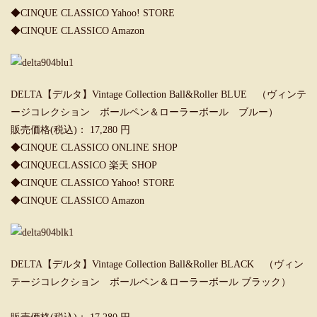
◆
CINQUE CLASSICO Yahoo! STORE
◆
CINQUE CLASSICO Amazon
DELTA【デルタ】Vintage Collection Ball&Roller BLUE （ヴィンテ
ージコレクション ボールペン＆ローラーボール ブルー）
販売価格(税込)： 17,280 円
◆
CINQUE CLASSICO ONLINE SHOP
◆
CINQUECLASSICO 楽天 SHOP
◆
CINQUE CLASSICO Yahoo! STORE
◆
CINQUE CLASSICO Amazon
DELTA【デルタ】Vintage Collection Ball&Roller BLACK （ヴィン
テージコレクション ボールペン＆ローラーボール ブラック）