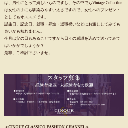
は、男性にとって嬉しいものですし、その中でもVintage Collection
は女性の手にも馴染みやすい太さですので、女性へのプレゼント
としてもオススメです。
誕生日、記念日、就職・昇進・退職祝いなどにお渡ししてみても
良いかも知れません。
今月は父の日もあることですから日々の感謝を込めて送ってみて
はいかがでしょうか？
是非、ご検討下さいませ。
＜CINQUE CLASSICO FASHION CHANNEL＞