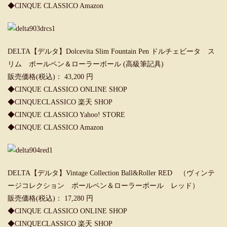
◆
CINQUE CLASSICO Amazon
DELTA【デルタ】Dolcevita Slim Fountain Pen ドルチェビータ ス
リム ボールペン＆ローラーボール (高級筆記具)
販売価格(税込)： 43,200 円
◆
CINQUE CLASSICO ONLINE SHOP
◆
CINQUECLASSICO 楽天 SHOP
◆
CINQUE CLASSICO Yahoo! STORE
◆
CINQUE CLASSICO Amazon
DELTA【デルタ】Vintage Collection Ball&Roller RED （ヴィンテ
ージコレクション ボールペン＆ローラーボール レッド）
販売価格(税込)： 17,280 円
◆
CINQUE CLASSICO ONLINE SHOP
◆
CINQUECLASSICO 楽天 SHOP