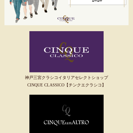
神戸三宮クラシコイタリアセレクトショップ
CINQUE CLASSICO【チンクエクラシコ】