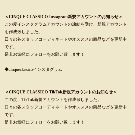
＜CINQUE CLASSICO Instagram新規アカウントのお知らせ＞
この度インスタグラムアカウントの凍結を受け、新規アカウント
を作成致しました。
日々の各スタッフコーディネートやオススメの商品などを更新中
です。
是非お気軽にフォローをお願い致します！
◆cinqueclassicoインスタグラム
＜CINQUE CLASSICO TikTok新規アカウントのお知らせ＞
この度、TikTok新規アカウントを作成致しました。
日々の各スタッフコーディネートやオススメの商品などを更新中
です。
是非お気軽にフォローをお願い致します！