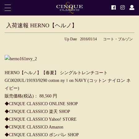
入荷速報 HERNO【ヘルノ】
Up Date
2016/01/14
コート・ブルゾン
HERNO【ヘルノ】【春夏】 シングルトレンチコート
GC0020UL/19193/9290 cotton nyｌon NAVY (コットン ナイロン ネ
イビー)
販売価格(税込)： 88,560 円
◆CINQUE CLASSICO ONLINE SHOP
◆CINQUE CLASSICO 楽天 SHOP
◆CINQUE CLASSICO Yahoo! STORE
◆CINQUE CLASSICO Amazon
◆CINQUE CLASSICO ポンパレ SHOP