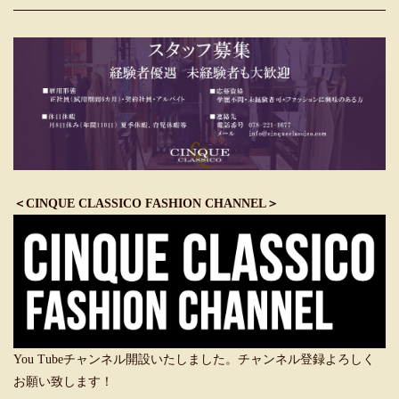
＜CINQUE CLASSICO FASHION CHANNEL＞
You Tubeチャンネル開設いたしました。チャンネル登録よろしく
お願い致します！