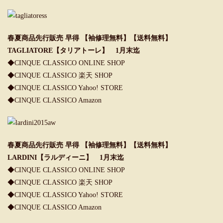
春夏商品先行販売 早得 【袖修理無料】【送料無料】
TAGLIATORE【タリアトーレ】 1月末迄
◆CINQUE CLASSICO ONLINE SHOP
◆CINQUE CLASSICO 楽天 SHOP
◆CINQUE CLASSICO Yahoo! STORE
◆CINQUE CLASSICO Amazon
春夏商品先行販売 早得 【袖修理無料】【送料無料】
LARDINI【ラルディーニ】 1月末迄
◆
CINQUE CLASSICO ONLINE SHOP
◆
CINQUE CLASSICO 楽天 SHOP
◆
CINQUE CLASSICO Yahoo! STORE
◆
CINQUE CLASSICO Amazon