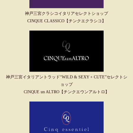
神戸三宮クラシコイタリアセレクトショップ
CINQUE CLASSICO【チンクエクラシコ】
神戸三宮イタリアントラッド“WILD & SEXY + CUTE”セレクトシ
ョップ
CINQUE un ALTRO【チンクエウンアルトロ】