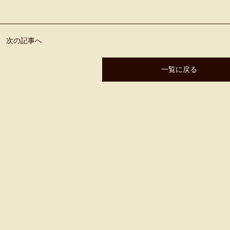
次の記事へ
一覧に戻る