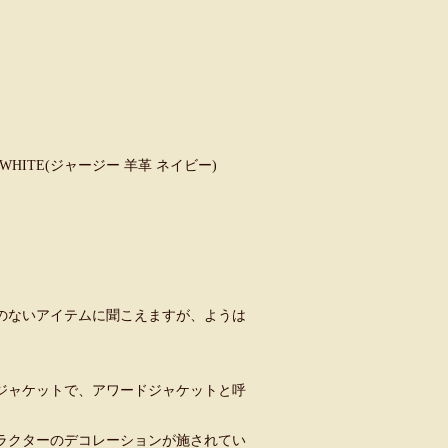
VY×WHITE(ジャージー 羊革 ネイビー)
のないアイテムに聞こえますが、ようは
ジャケットで、アワードジャケットと呼
ラクターのデコレーションが施されてい