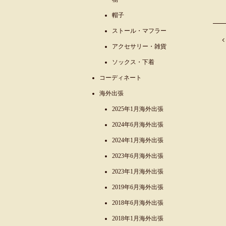
帽子
ストール・マフラー
アクセサリー・雑貨
ソックス・下着
コーディネート
海外出張
2025年1月海外出張
2024年6月海外出張
2024年1月海外出張
2023年6月海外出張
2023年1月海外出張
2019年6月海外出張
2018年6月海外出張
2018年1月海外出張