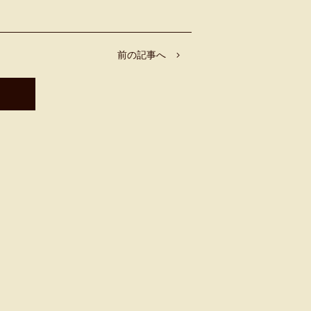
前の記事へ