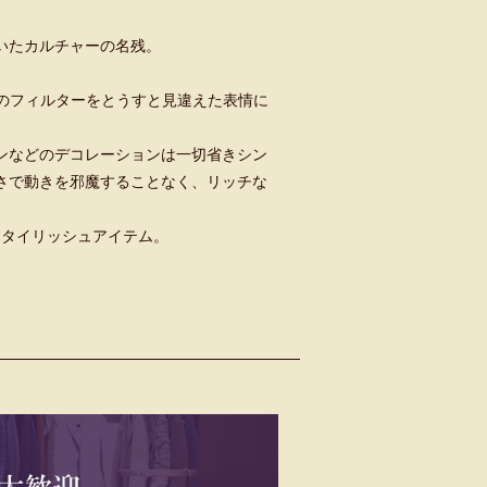
いたカルチャーの名残。
タ】のフィルターをとうすと見違えた表情に
ンなどのデコレーションは一切省きシン
さで動きを邪魔することなく、リッチな
スタイリッシュアイテム。