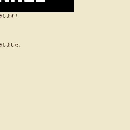
い致します！
致しました。