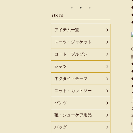
item
アイテム一覧
スーツ・ジャケット
コート・ブルゾン
シャツ
ネクタイ・チーフ
ニット・カットソー
パンツ
靴・シューケア用品
バッグ