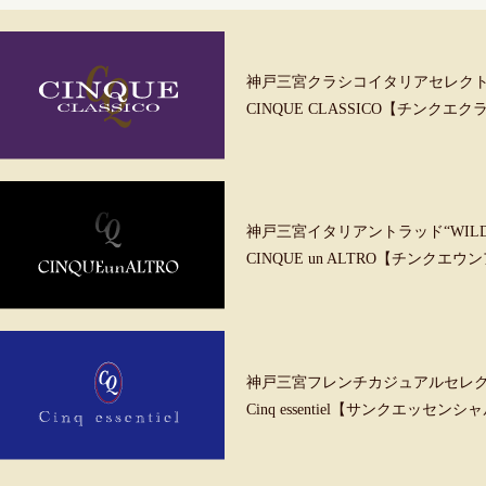
神戸三宮クラシコイタリアセレク
CINQUE CLASSICO【チンクエ
神戸三宮イタリアントラッド“WILD &
CINQUE un ALTRO【チンクエ
神戸三宮フレンチカジュアルセレ
Cinq essentiel【サンクエッセンシ