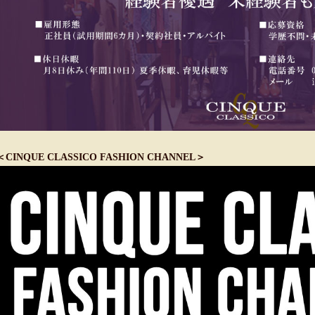
＜CINQUE CLASSICO FASHION CHANNEL＞