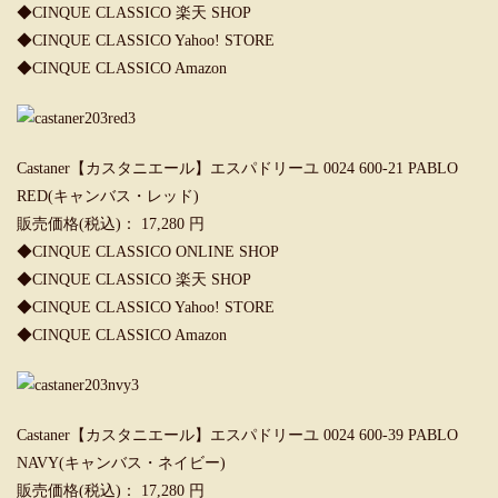
◆
CINQUE CLASSICO 楽天 SHOP
◆
CINQUE CLASSICO Yahoo! STORE
◆
CINQUE CLASSICO Amazon
Castaner【カスタニエール】エスパドリーユ 0024 600-21 PABLO
RED(キャンバス・レッド)
販売価格(税込)： 17,280 円
◆
CINQUE CLASSICO ONLINE SHOP
◆
CINQUE CLASSICO 楽天 SHOP
◆
CINQUE CLASSICO Yahoo! STORE
◆
CINQUE CLASSICO Amazon
Castaner【カスタニエール】エスパドリーユ 0024 600-39 PABLO
NAVY(キャンバス・ネイビー)
販売価格(税込)： 17,280 円