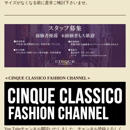
サイズがなくなる前に是非ご検討下さいませ。
＜CINQUE CLASSICO FASHION CHANNEL＞
You Tubeチャンネル開設いたしました。チャンネル登録よろしく