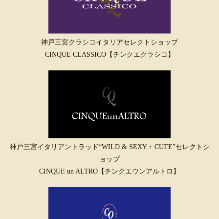
神戸三宮クラシコイタリアセレクトショップ
CINQUE CLASSICO【チンクエクラシコ】
神戸三宮イタリアントラッド“WILD & SEXY + CUTE”セレクトシ
ョップ
CINQUE un ALTRO【チンクエウンアルトロ】