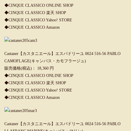
◆
CINQUE CLASSICO ONLINE SHOP
◆
CINQUE CLASSICO 楽天 SHOP
◆
CINQUE CLASSICO Yahoo! STORE
◆
CINQUE CLASSICO Amazon
Castaner【カスタニエール】エスパドリーユ 0024 516-56 PABLO
CAMOFLAGE(キャンバス・カモフラージュ)
販売価格(税込)： 18,360 円
◆
CINQUE CLASSICO ONLINE SHOP
◆
CINQUE CLASSICO 楽天 SHOP
◆
CINQUE CLASSICO Yahoo! STORE
◆
CINQUE CLASSICO Amazon
Castaner【カスタニエール】エスパドリーユ 0024 516-56 PABLO