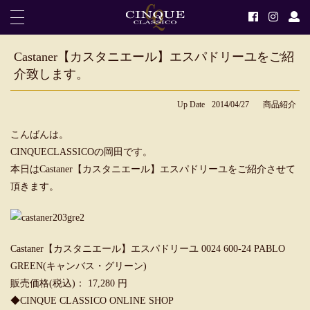
Castaner【カスタニエール】エスパドリーユをご紹
介致します。
Up Date
2014/04/27
商品紹介
こんばんは。
CINQUECLASSICOの岡田です。
本日はCastaner【カスタニエール】エスパドリーユをご紹介させて
頂きます。
Castaner【カスタニエール】エスパドリーユ 0024 600-24 PABLO
GREEN(キャンバス・グリーン)
販売価格(税込)： 17,280 円
◆
CINQUE CLASSICO ONLINE SHOP