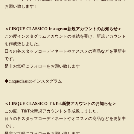
お願い致します！
＜CINQUE CLASSICO Instagram新規アカウントのお知らせ＞
この度インスタグラムアカウントの凍結を受け、新規アカウント
を作成致しました。
日々の各スタッフコーディネートやオススメの商品などを更新中
です。
是非お気軽にフォローをお願い致します！
◆cinqueclassicoインスタグラム
＜CINQUE CLASSICO TikTok新規アカウントのお知らせ＞
この度、TikTok新規アカウントを作成致しました。
日々の各スタッフコーディネートやオススメの商品などを更新中
です。
是非お気軽にフォローをお願い致します！