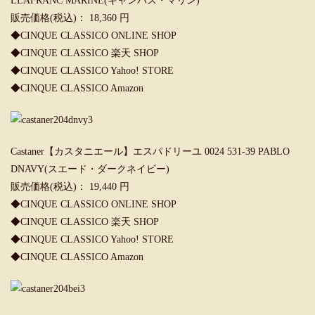
LLAFRANC MARINE(キャンバス・マリン)
販売価格(税込)： 18,360 円
◆
CINQUE CLASSICO ONLINE SHOP
◆
CINQUE CLASSICO 楽天 SHOP
◆
CINQUE CLASSICO Yahoo! STORE
◆
CINQUE CLASSICO Amazon
Castaner【カスタニエール】エスパドリーユ 0024 531-39 PABLO
DNAVY(スエード・ダークネイビー)
販売価格(税込)： 19,440 円
◆
CINQUE CLASSICO ONLINE SHOP
◆
CINQUE CLASSICO 楽天 SHOP
◆
CINQUE CLASSICO Yahoo! STORE
◆
CINQUE CLASSICO Amazon