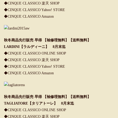
◆
CINQUE CLASSICO 楽天 SHOP
◆
CINQUE CLASSICO Yahoo! STORE
◆
CINQUE CLASSICO Amazon
秋冬商品先行販売 早得 【袖修理無料】【送料無料】
LARDINI【ラルディーニ】 8月末迄
◆
CINQUE CLASSICO ONLINE SHOP
◆
CINQUE CLASSICO 楽天 SHOP
◆
CINQUE CLASSICO Yahoo! STORE
◆
CINQUE CLASSICO Amazon
秋冬商品先行販売 早得 【袖修理無料】【送料無料】
TAGLIATORE【タリアトーレ】 8月末迄
◆CINQUE CLASSICO ONLINE SHOP
◆CINQUE CLASSICO 楽天 SHOP