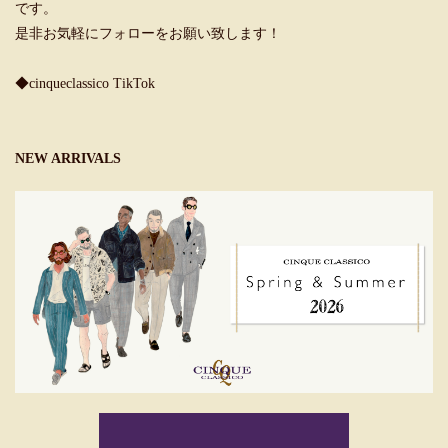
です。
是非お気軽にフォローをお願い致します！
◆cinqueclassico TikTok
NEW ARRIVALS