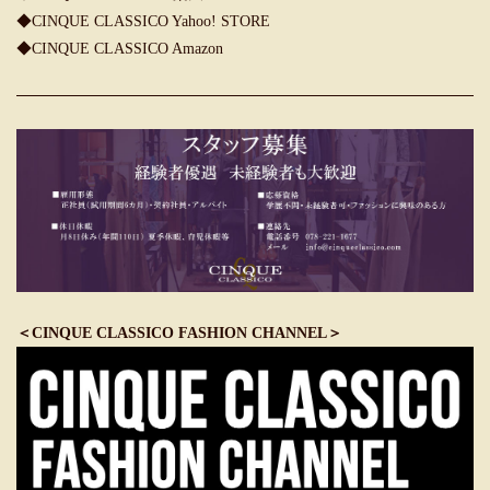
◆CINQUE CLASSICO Yahoo! STORE
◆CINQUE CLASSICO Amazon
＜CINQUE CLASSICO FASHION CHANNEL＞