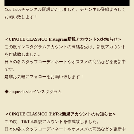
You Tubeチャンネル開設いたしました。チャンネル登録よろしく
お願い致します！
＜CINQUE CLASSICO Instagram新規アカウントのお知らせ＞
この度インスタグラムアカウントの凍結を受け、新規アカウント
を作成致しました。
日々の各スタッフコーディネートやオススメの商品などを更新中
です。
是非お気軽にフォローをお願い致します！
◆cinqueclassicoインスタグラム
＜CINQUE CLASSICO TikTok新規アカウントのお知らせ＞
この度、TikTok新規アカウントを作成致しました。
日々の各スタッフコーディネートやオススメの商品などを更新中