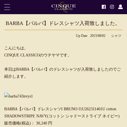
BARBA【バルバ】ドレスシャツ入荷致しました。
Up Date
2015/08/02
シャツ
こんにちは。
CINQUE CLASSICOのウチヤマです。
本日はBARBA【バルバ】のドレスシャツが入荷致しましたのでご
紹介します。
BARBA【バルバ】ドレスシャツI BRUNO I1U262311401U cotton
SHADOWSTRIPE NAVY(コットン シャドーストライプ ネイビー)
販売価格(税込)： 30,240 円