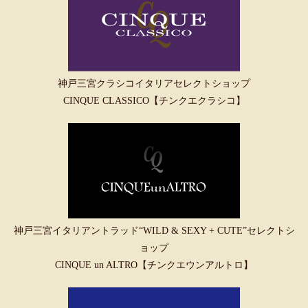
神戸三宮クラシコイタリアセレクトショップ
CINQUE CLASSICO【チンクエクラシコ】
神戸三宮イタリアントラッド“WILD & SEXY + CUTE”セレクトシ
ョップ
CINQUE un ALTRO【チンクエウンアルトロ】