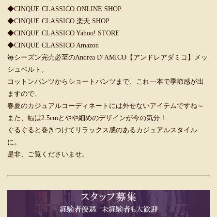
◆
CINQUE CLASSICO ONLINE SHOP
◆
CINQUE CLASSICO 楽天 SHOP
◆
CINQUE CLASSICO Yahoo! STORE
◆
CINQUE CLASSICO Amazon
毎シーズン完売必至のAndrea D’AMICO【アンドレアダミコ】メッ
シュベルト。
コットンパンツからショートパンツまで、これ一本で季節感が出
ますので、
春夏のカジュアルコーディネートには外せないアイテムですね～
また、幅は2.5cmとやや細めのデザインが今の気分！
ぐるぐると巻きつけてリラックス感のあるカジュアルスタイル
に。
是非、ご覧くださいませ。