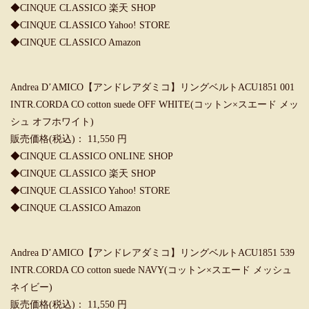
◆
CINQUE CLASSICO 楽天 SHOP
◆
CINQUE CLASSICO Yahoo! STORE
◆
CINQUE CLASSICO Amazon
Andrea D’AMICO【アンドレアダミコ】リングベルトACU1851 001
INTR.CORDA CO cotton suede OFF WHITE(コットン×スエード メッ
シュ オフホワイト)
販売価格(税込)： 11,550 円
◆
CINQUE CLASSICO ONLINE SHOP
◆
CINQUE CLASSICO 楽天 SHOP
◆
CINQUE CLASSICO Yahoo! STORE
◆
CINQUE CLASSICO Amazon
Andrea D’AMICO【アンドレアダミコ】リングベルトACU1851 539
INTR.CORDA CO cotton suede NAVY(コットン×スエード メッシュ
ネイビー)
販売価格(税込)： 11,550 円