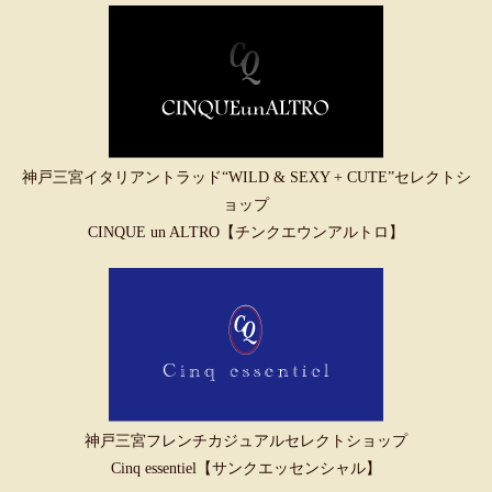
神戸三宮イタリアントラッド“WILD & SEXY + CUTE”セレクトシ
ョップ
CINQUE un ALTRO【チンクエウンアルトロ】
神戸三宮フレンチカジュアルセレクトショップ
Cinq essentiel【サンクエッセンシャル】