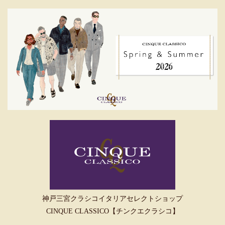
神戸三宮クラシコイタリアセレクトショップ
CINQUE CLASSICO【チンクエクラシコ】