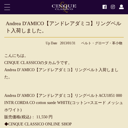
Andrea D'AMICO【アンドレアダミコ】リングベル
ト入荷しました。
Up Date
2013/01/31
ベルト・グローブ・革小物
こんにちは。
CINQUE CLASSICOのタカムラです。
Andrea D’AMICO【アンドレアダミコ】リングベルト入荷しまし
た。
Andrea D’AMICO【アンドレアダミコ】リングベルトACU1851 000
INTR.CORDA CO cotton suede WHITE(コットン×スエード メッシュ
ホワイト)
販売価格(税込)： 11,550 円
◆
CINQUE CLASSICO ONLINE SHOP