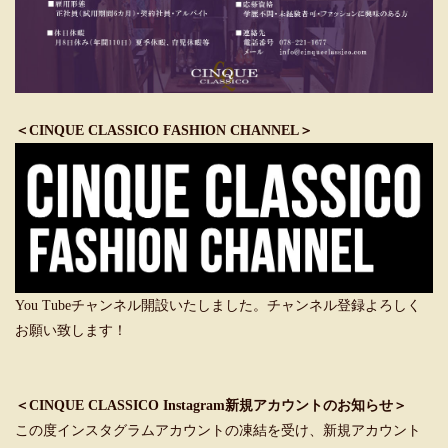
＜CINQUE CLASSICO FASHION CHANNEL＞
You Tubeチャンネル開設いたしました。チャンネル登録よろしく
お願い致します！
＜CINQUE CLASSICO Instagram新規アカウントのお知らせ＞
この度インスタグラムアカウントの凍結を受け、新規アカウント