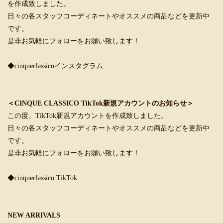
を作成致しました。
日々の各スタッフコーディネートやオススメの商品などを更新中
です。
是非お気軽にフォローをお願い致します！
◆cinqueclassicoインスタグラム
＜CINQUE CLASSICO TikTok新規アカウントのお知らせ＞
この度、TikTok新規アカウントを作成致しました。
日々の各スタッフコーディネートやオススメの商品などを更新中
です。
是非お気軽にフォローをお願い致します！
◆cinqueclassico TikTok
NEW ARRIVALS