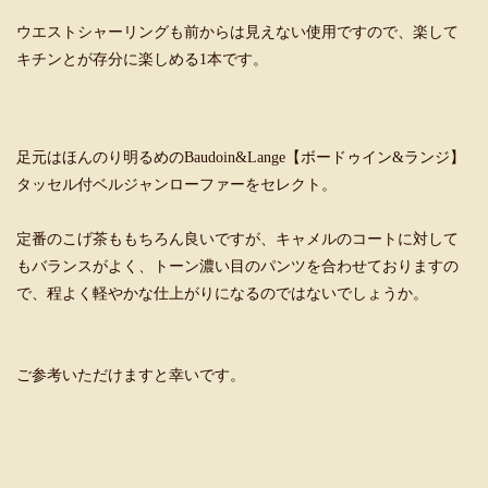
ウエストシャーリングも前からは見えない使用ですので、楽して
キチンとが存分に楽しめる1本です。
足元はほんのり明るめのBaudoin&Lange【ボードゥイン&ランジ】
タッセル付ベルジャンローファーをセレクト。
定番のこげ茶ももちろん良いですが、キャメルのコートに対して
もバランスがよく、トーン濃い目のパンツを合わせておりますの
で、程よく軽やかな仕上がりになるのではないでしょうか。
ご参考いただけますと幸いです。