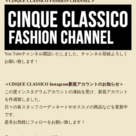
＜CINQUE CLASSICO FASHION CHANNEL＞
You Tubeチャンネル開設いたしました。チャンネル登録よろしく
お願い致します！
＜CINQUE CLASSICO Instagram新規アカウントのお知らせ＞
この度インスタグラムアカウントの凍結を受け、新規アカウント
を作成致しました。
日々の各スタッフコーディネートやオススメの商品などを更新中
です。
是非お気軽にフォローをお願い致します！