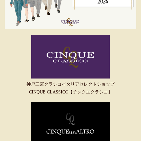
神戸三宮クラシコイタリアセレクトショップ
CINQUE CLASSICO【チンクエクラシコ】