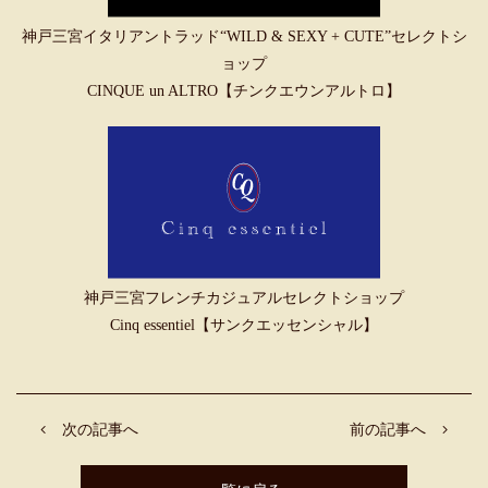
神戸三宮イタリアントラッド“WILD & SEXY + CUTE”セレクトシ
ョップ
CINQUE un ALTRO【チンクエウンアルトロ】
神戸三宮フレンチカジュアルセレクトショップ
Cinq essentiel【サンクエッセンシャル】
次の記事へ
前の記事へ