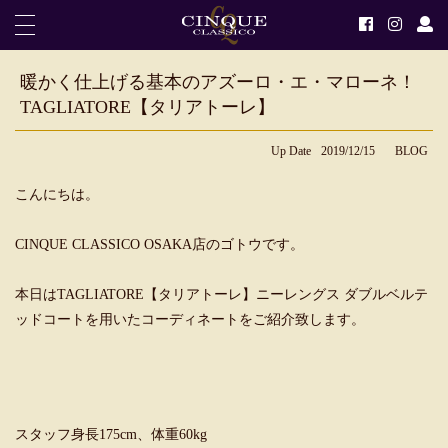
暖かく仕上げる基本のアズーロ・エ・マローネ！
TAGLIATORE【タリアトーレ】
Up Date
2019/12/15
BLOG
こんにちは。
CINQUE CLASSICO OSAKA店のゴトウです。
本日はTAGLIATORE【タリアトーレ】ニーレングス ダブルベルテ
ッドコートを用いたコーディネートをご紹介致します。
スタッフ身長175cm、体重60kg