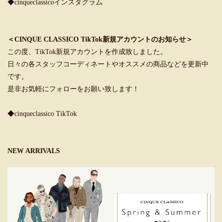
◆cinqueclassicoインスタグラム
＜CINQUE CLASSICO TikTok新規アカウントのお知らせ＞
この度、TikTok新規アカウントを作成致しました。
日々の各スタッフコーディネートやオススメの商品などを更新中
です。
是非お気軽にフォローをお願い致します！
◆cinqueclassico TikTok
NEW ARRIVALS