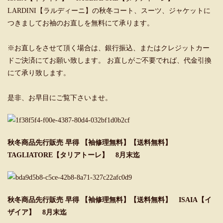
LARDINI【ラルディーニ】の秋冬コート、スーツ、ジャケットに
つきましてお袖のお直しを無料にて承ります。
※お直しをさせて頂く場合は、銀行振込、またはクレジットカー
ドご決済にてお願い致します。 お直しがご不要でれば、代金引換
にて承り致します。
是非、お早目にご覧下さいませ。
秋冬商品先行販売 早得 【袖修理無料】【送料無料】
TAGLIATORE【タリアトーレ】 8月末迄
秋冬商品先行販売 早得 【袖修理無料】【送料無料】 ISAIA【イ
ザイア】 8月末迄