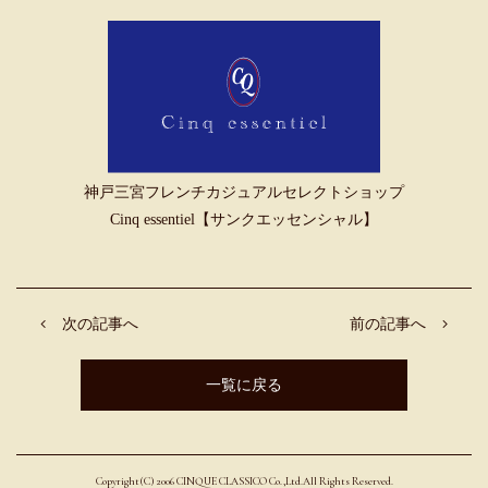
神戸三宮フレンチカジュアルセレクトショップ
Cinq essentiel【サンクエッセンシャル】
次の記事へ
前の記事へ
一覧に戻る
Copyright(C) 2006 CINQUE CLASSICO Co.,Ltd.All Rights Reserved.