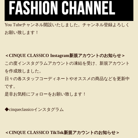
You Tubeチャンネル開設いたしました。チャンネル登録よろしく
お願い致します！
＜CINQUE CLASSICO Instagram新規アカウントのお知らせ＞
この度インスタグラムアカウントの凍結を受け、新規アカウント
を作成致しました。
日々の各スタッフコーディネートやオススメの商品などを更新中
です。
是非お気軽にフォローをお願い致します！
◆cinqueclassicoインスタグラム
＜CINQUE CLASSICO TikTok新規アカウントのお知らせ＞