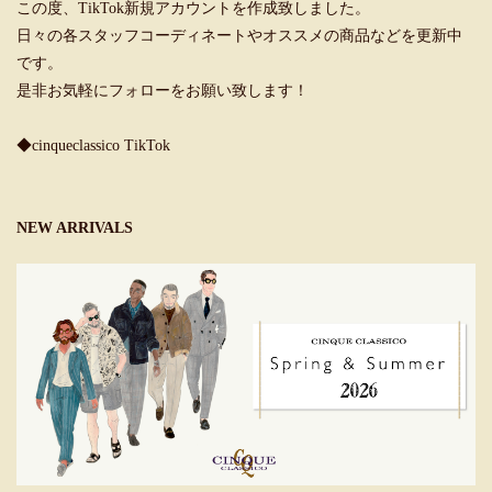
この度、TikTok新規アカウントを作成致しました。
日々の各スタッフコーディネートやオススメの商品などを更新中
です。
是非お気軽にフォローをお願い致します！
◆cinqueclassico TikTok
NEW ARRIVALS