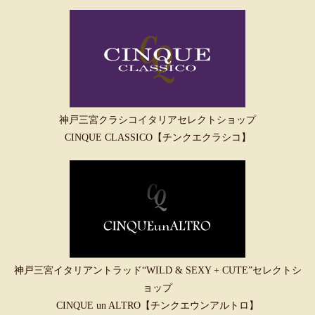
神戸三宮クラシコイタリアセレクトショップ
CINQUE CLASSICO【チンクエクラシコ】
神戸三宮イタリアントラッド“WILD & SEXY + CUTE”セレクトシ
ョップ
CINQUE un ALTRO【チンクエウンアルトロ】