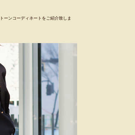
ノトーンコーディネートをご紹介致しま