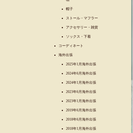
帽子
ストール・マフラー
アクセサリー・雑貨
ソックス・下着
コーディネート
海外出張
2025年1月海外出張
2024年6月海外出張
2024年1月海外出張
2023年6月海外出張
2023年1月海外出張
2019年6月海外出張
2018年6月海外出張
2018年1月海外出張