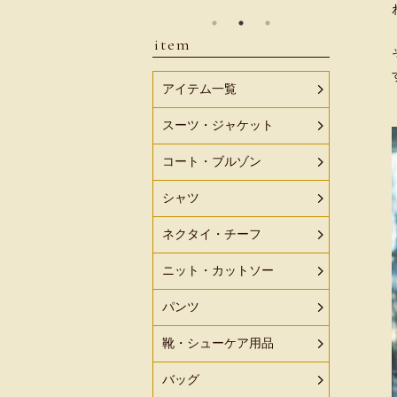
item
アイテム一覧
スーツ・ジャケット
コート・ブルゾン
シャツ
ネクタイ・チーフ
ニット・カットソー
パンツ
靴・シューケア用品
バッグ