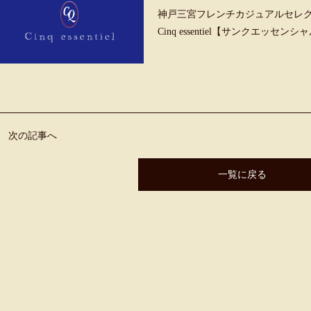
神戸三宮フレンチカジュアルセレ
Cinq essentiel【サンクエッセンシ
次の記事へ
一覧に戻る