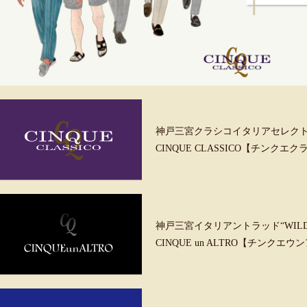
神戸三宮クラシコイタリアセレク
CINQUE CLASSICO【チンクエ
神戸三宮イタリアントラッド“WILD &
CINQUE un ALTRO【チンクエ