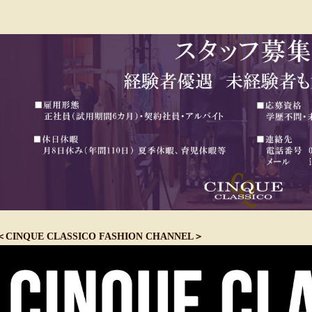
＜CINQUE CLASSICO FASHION CHANNEL＞