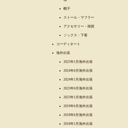
帽子
ストール・マフラー
アクセサリー・雑貨
ソックス・下着
コーディネート
海外出張
2025年1月海外出張
2024年6月海外出張
2024年1月海外出張
2023年6月海外出張
2023年1月海外出張
2019年6月海外出張
2018年6月海外出張
2018年1月海外出張