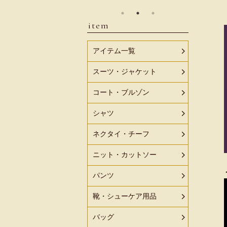
item
アイテム一覧
スーツ・ジャケット
コート・ブルゾン
シャツ
ネクタイ・チーフ
ニット・カットソー
パンツ
靴・シューケア用品
バッグ