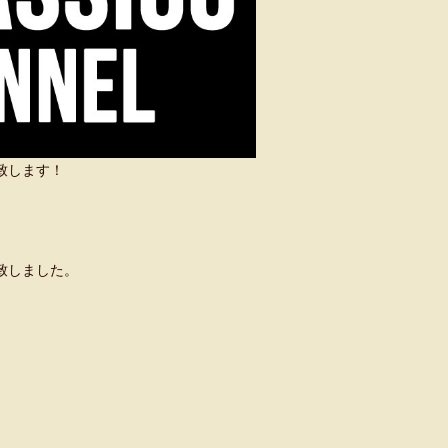
い致します！
致しました。