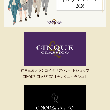
神戸三宮クラシコイタリアセレクトショップ
CINQUE CLASSICO【チンクエクラシコ】