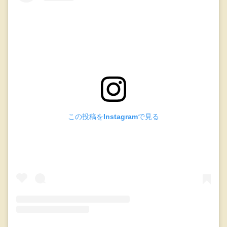
この投稿をInstagramで見る