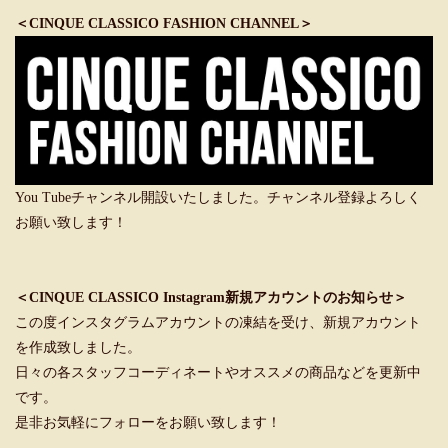
＜CINQUE CLASSICO FASHION CHANNEL＞
You Tubeチャンネル開設いたしました。チャンネル登録よろしく
お願い致します！
＜CINQUE CLASSICO Instagram新規アカウントのお知らせ＞
この度インスタグラムアカウントの凍結を受け、新規アカウント
を作成致しました。
日々の各スタッフコーディネートやオススメの商品などを更新中
です。
是非お気軽にフォローをお願い致します！