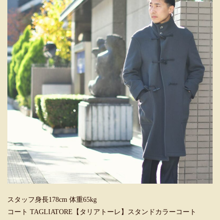
スタッフ身長178cm 体重65kg
コート TAGLIATORE【タリアトーレ】スタンドカラーコート