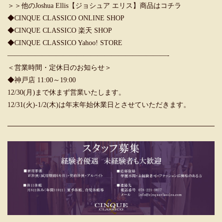
＞＞他のJoshua Ellis【ジョシュア エリス】商品はコチラ
◆CINQUE CLASSICO ONLINE SHOP
◆CINQUE CLASSICO 楽天 SHOP
◆CINQUE CLASSICO Yahoo! STORE
———————————————————————-
＜営業時間・定休日のお知らせ＞
◆神戸店 11:00～19:00
12/30(月)まで休まず営業いたします。
12/31(火)-1/2(木)は年末年始休業日とさせていただきます。