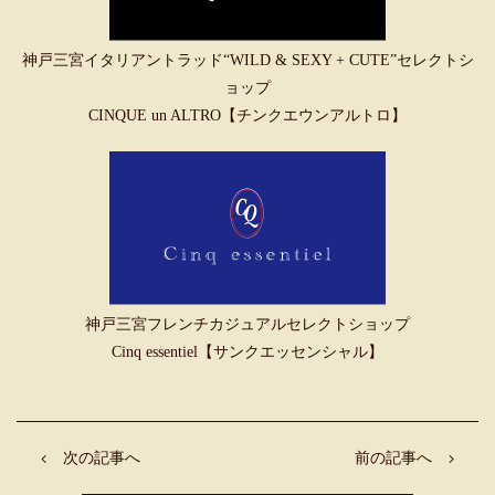
神戸三宮イタリアントラッド“WILD & SEXY + CUTE”セレクトシ
ョップ
CINQUE un ALTRO【チンクエウンアルトロ】
神戸三宮フレンチカジュアルセレクトショップ
Cinq essentiel【サンクエッセンシャル】
次の記事へ
前の記事へ