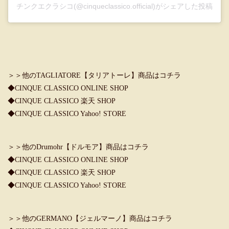
チンクエクラシコ(@cinqueclassico.official)がシェアした投稿
＞＞他のTAGLIATORE【タリアトーレ】商品はコチラ
◆CINQUE CLASSICO ONLINE SHOP
◆CINQUE CLASSICO 楽天 SHOP
◆CINQUE CLASSICO Yahoo! STORE
＞＞他のDrumohr【ドルモア】商品はコチラ
◆CINQUE CLASSICO ONLINE SHOP
◆CINQUE CLASSICO 楽天 SHOP
◆CINQUE CLASSICO Yahoo! STORE
＞＞他のGERMANO【ジェルマーノ】商品はコチラ