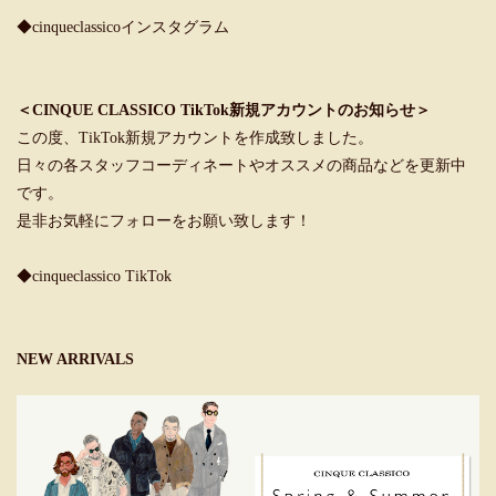
◆cinqueclassicoインスタグラム
＜CINQUE CLASSICO TikTok新規アカウントのお知らせ＞
この度、TikTok新規アカウントを作成致しました。
日々の各スタッフコーディネートやオススメの商品などを更新中
です。
是非お気軽にフォローをお願い致します！
◆cinqueclassico TikTok
NEW ARRIVALS